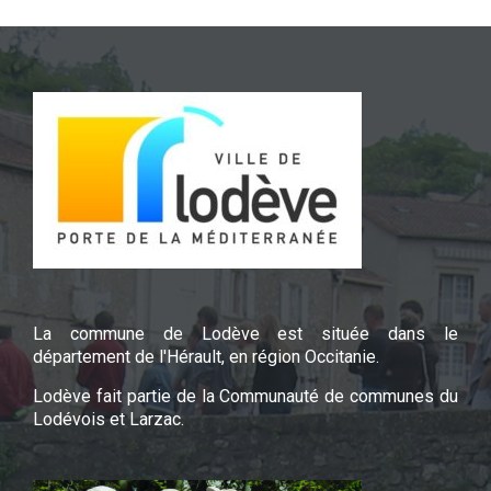
La commune de Lodève est située dans le
département de l'Hérault, en région Occitanie.
Lodève fait partie de la Communauté de communes du
Lodévois et Larzac.