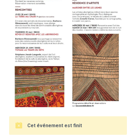
Cet événement est finit