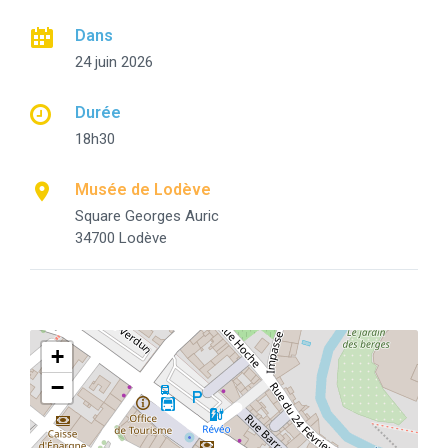
Dans
24 juin 2026
Durée
18h30
Musée de Lodève
Square Georges Auric
34700 Lodève
+
−