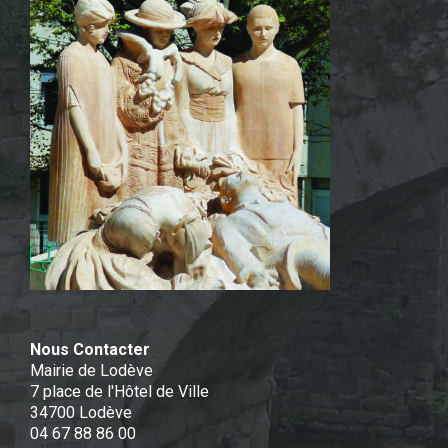
Nous Contacter
Mairie de Lodève
7 place de l'Hôtel de Ville
34700 Lodève
04 67 88 86 00