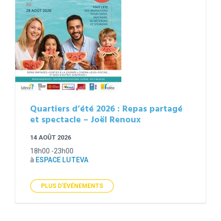
Quartiers d’été 2026 : Repas partagé
et spectacle – Joël Renoux
14 AOÛT 2026
18h00 -23h00
à
ESPACE LUTEVA
PLUS D'ÉVÉNEMENTS