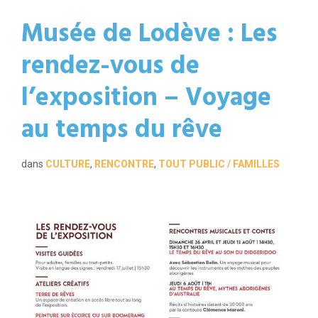
Musée de Lodève : Les
rendez-vous de
l’exposition – Voyage
au temps du rêve
dans
CULTURE
,
RENCONTRE
,
TOUT PUBLIC / FAMILLES