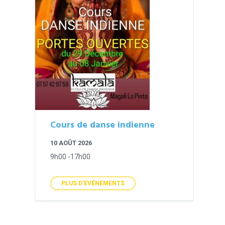
Cours de danse indienne
10 AOÛT 2026
9h00 -17h00
PLUS D'ÉVÉNEMENTS