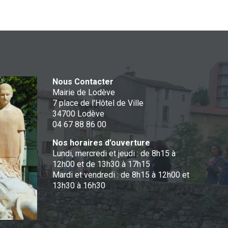
Nous Contacter
Mairie de Lodève
7 place de l'Hôtel de Ville
34700 Lodève
04 67 88 86 00
Nos horaires d’ouverture
Lundi, mercredi et jeudi : de 8h15 à
12h00 et de 13h30 à 17h15
Mardi et vendredi : de 8h15 à 12h00 et
13h30 à 16h30