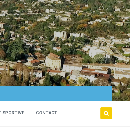
T SPORTIVE
CONTACT