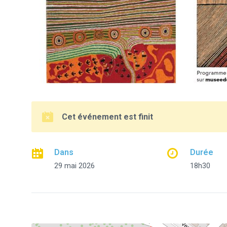
Cet événement est finit
Dans
Durée
29 mai 2026
18h30