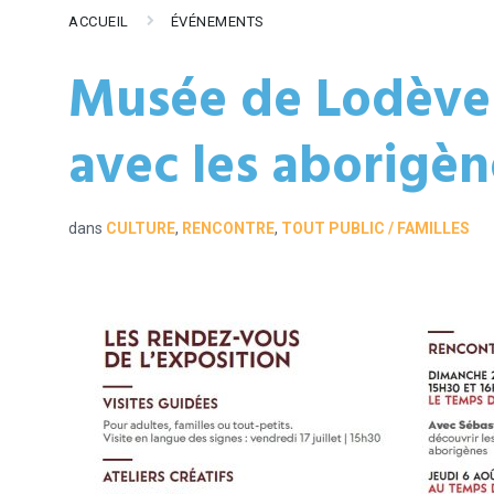
ACCUEIL
ÉVÉNEMENTS
Musée de Lodève :
avec les aborigèn
dans
CULTURE
,
RENCONTRE
,
TOUT PUBLIC / FAMILLES