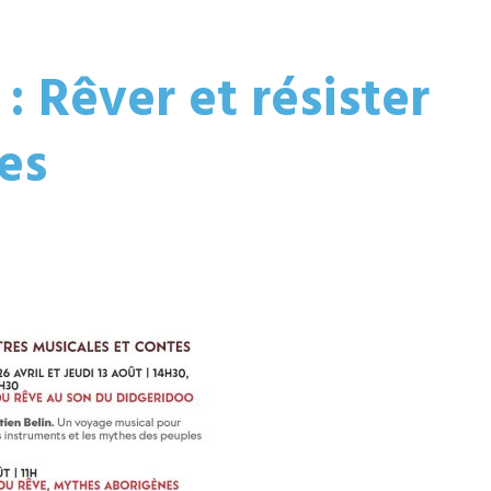
 Rêver et résister
es