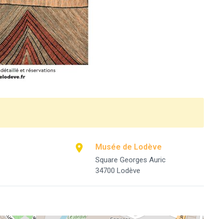
Musée de Lodève
Square Georges Auric
34700 Lodève