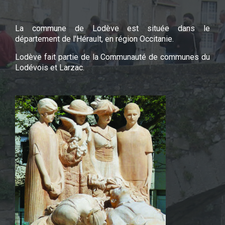
La commune de Lodève est située dans le
département de l'Hérault, en région Occitanie.
Lodève fait partie de la Communauté de communes du
Lodévois et Larzac.