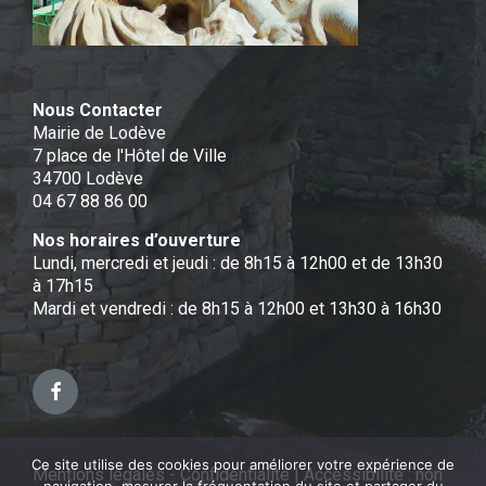
Nous Contacter
Mairie de Lodève
7 place de l'Hôtel de Ville
34700 Lodève
04 67 88 86 00
Nos horaires d’ouverture
Lundi, mercredi et jeudi : de 8h15 à 12h00 et de 13h30
à 17h15
Mardi et vendredi : de 8h15 à 12h00 et 13h30 à 16h30
Facebook
Ce site utilise des cookies pour améliorer votre expérience de
Mentions légales - Confidentialité
|
Accessibilité : non