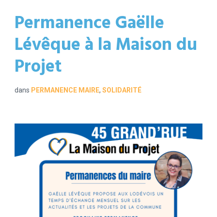
Permanence Gaëlle
Lévêque à la Maison du
Projet
dans
PERMANENCE MAIRE
,
SOLIDARITÉ