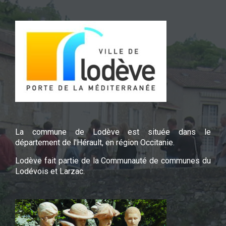
La commune de Lodève est située dans le
département de l'Hérault, en région Occitanie.
Lodève fait partie de la Communauté de communes du
Lodévois et Larzac.