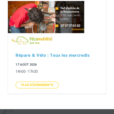
Répare & Vélo : Tous les mercredis
17 AOÛT 2026
14h00 -17h30
PLUS D'ÉVÉNEMENTS