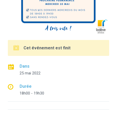
Cet événement est finit
Dans
25 mai 2022
Durée
18h00 - 19h30