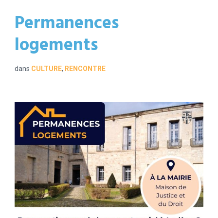
Permanences
logements
dans
CULTURE
,
RENCONTRE