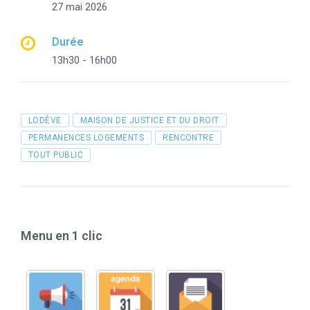
27 mai 2026
Durée
13h30 - 16h00
Tags
LODÈVE
MAISON DE JUSTICE ET DU DROIT
PERMANENCES LOGEMENTS
RENCONTRE
TOUT PUBLIC
Menu en 1 clic