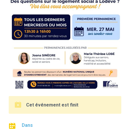
Cet événement est finit
Dans