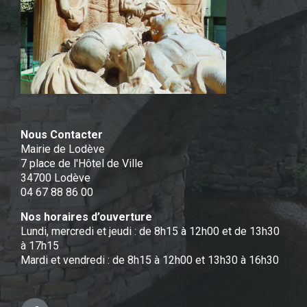
Nous Contacter
Mairie de Lodève
7 place de l'Hôtel de Ville
34700 Lodève
04 67 88 86 00
Nos horaires d’ouverture
Lundi, mercredi et jeudi : de 8h15 à 12h00 et de 13h30
à 17h15
Mardi et vendredi : de 8h15 à 12h00 et 13h30 à 16h30