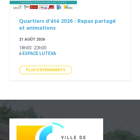
Quartiers d’été 2026 : Repas partagé
et animations
21 AOÛT 2026
18h00 -23h00
à
ESPACE LUTEVA
PLUS D'ÉVÉNEMENTS