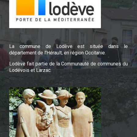
La commune de Lodève est située dans le
département de l'Hérault, en région Occitanie.
Lodève fait partie de la Communauté de communes du
Lodévois et Larzac.