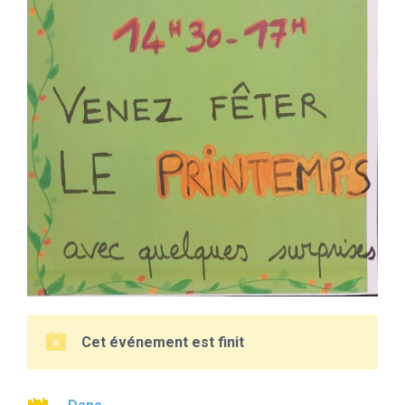
Cet événement est finit