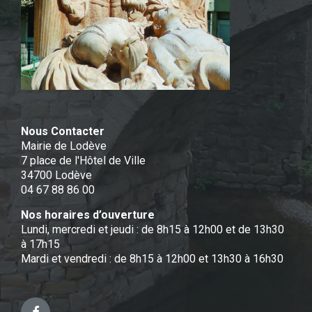
Nous Contacter
Mairie de Lodève
7 place de l'Hôtel de Ville
34700 Lodève
04 67 88 86 00
Nos horaires d’ouverture
Lundi, mercredi et jeudi : de 8h15 à 12h00 et de 13h30
à 17h15
Mardi et vendredi : de 8h15 à 12h00 et 13h30 à 16h30
Facebook