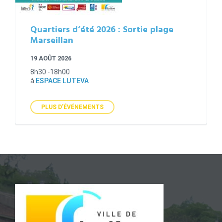
Quartiers d’été 2026 : Sortie plage
Marseillan
19 AOÛT 2026
8h30 -18h00
à
ESPACE LUTEVA
PLUS D'ÉVÉNEMENTS