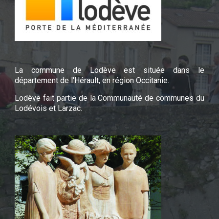
La commune de Lodève est située dans le
département de l'Hérault, en région Occitanie.
Lodève fait partie de la Communauté de communes du
Lodévois et Larzac.