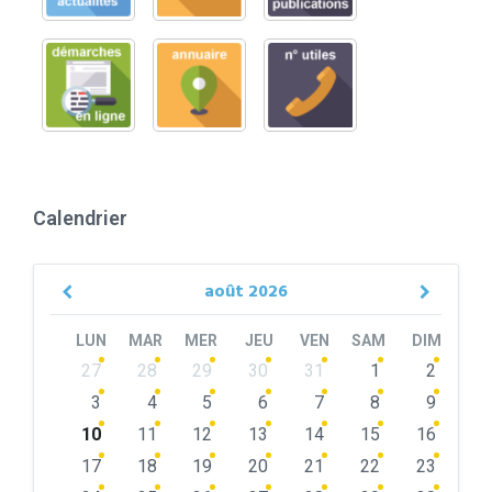
Calendrier
août
2026
Previous
Next
Month
Month
LUN
MAR
MER
JEU
VEN
SAM
DIM
Skip
27
28
29
30
31
1
2
calendar
days
3
4
5
6
7
8
9
10
11
12
13
14
15
16
17
18
19
20
21
22
23