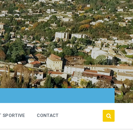
T SPORTIVE
CONTACT