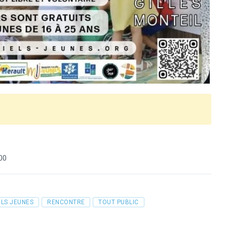
00
ELS JEUNES
RENCONTRE
TOUT PUBLIC