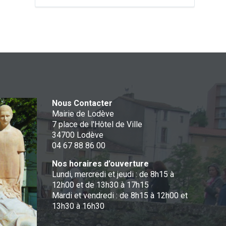
Nous Contacter
Mairie de Lodève
7 place de l'Hôtel de Ville
34700 Lodève
04 67 88 86 00
Nos horaires d’ouverture
Lundi, mercredi et jeudi : de 8h15 à
12h00 et de 13h30 à 17h15
Mardi et vendredi : de 8h15 à 12h00 et
13h30 à 16h30