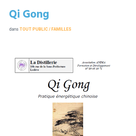
Qi Gong
dans
TOUT PUBLIC / FAMILLES