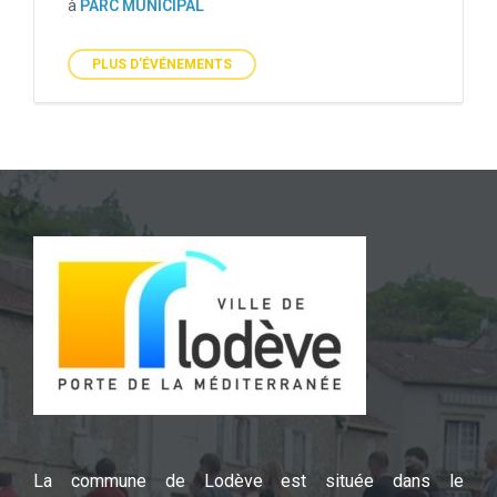
à
PARC MUNICIPAL
PLUS D'ÉVÉNEMENTS
La commune de Lodève est située dans le