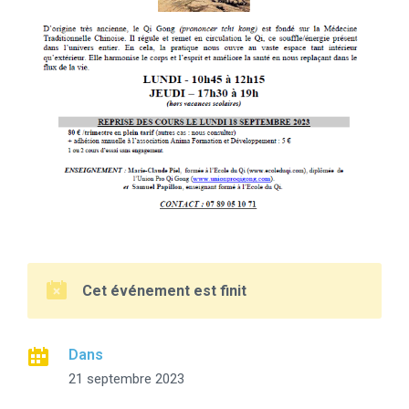
Cet événement est finit
Dans
21 septembre 2023