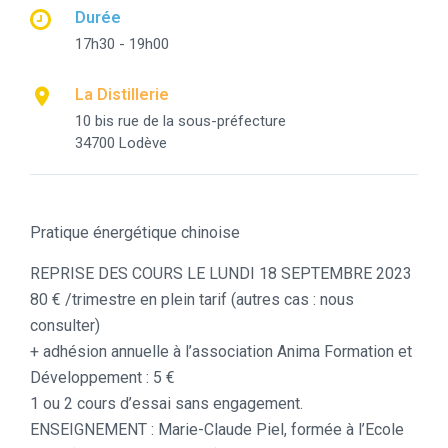
Durée
17h30 - 19h00
La Distillerie
10 bis rue de la sous-préfecture
34700 Lodève
Pratique énergétique chinoise
REPRISE DES COURS LE LUNDI 18 SEPTEMBRE 2023
80 € /trimestre en plein tarif (autres cas : nous
consulter)
+ adhésion annuelle à l’association Anima Formation et
Développement : 5 €
1 ou 2 cours d’essai sans engagement.
ENSEIGNEMENT : Marie-Claude Piel, formée à l’Ecole