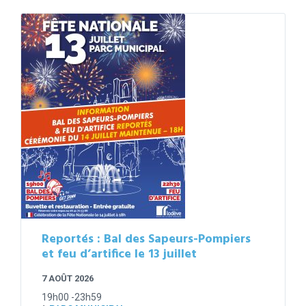
Reportés : Bal des Sapeurs-Pompiers
et feu d’artifice le 13 juillet
7 AOÛT 2026
19h00 -23h59