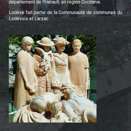
département de l'Hérault, en région Occitanie.
Lodève fait partie de la Communauté de communes du
Lodévois et Larzac.