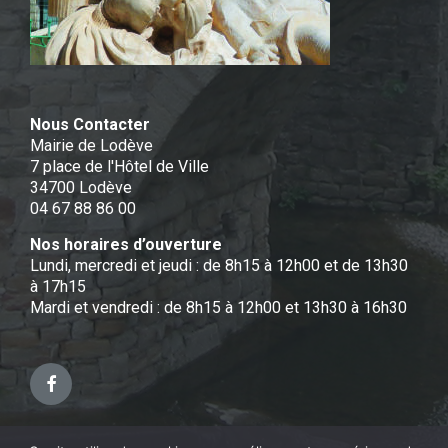
Nous Contacter
Mairie de Lodève
7 place de l'Hôtel de Ville
34700 Lodève
04 67 88 86 00
Nos horaires d’ouverture
Lundi, mercredi et jeudi : de 8h15 à 12h00 et de 13h30
à 17h15
Mardi et vendredi : de 8h15 à 12h00 et 13h30 à 16h30
Facebook