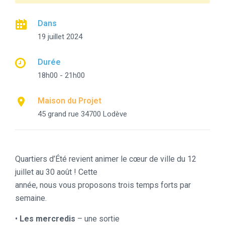
Dans
19 juillet 2024
Durée
18h00 - 21h00
Maison du Projet
45 grand rue 34700 Lodève
Quartiers d’Été revient animer le cœur de ville du 12
juillet au 30 août ! Cette
année, nous vous proposons trois temps forts par
semaine.
•
Les mercredis
– une sortie