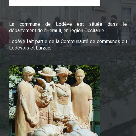
La commune de Lodève est située dans le
département de l'Hérault, en région Occitanie.
Lodève fait partie de la Communauté de communes du
Lodévois et Larzac.