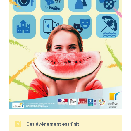
Cet événement est finit