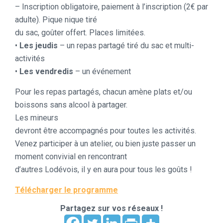
– Inscription obligatoire, paiement à l’inscription (2€ par
adulte). Pique nique tiré
du sac, goûter offert. Places limitées.
•
Les jeudis
– un repas partagé tiré du sac et multi-
activités
•
Les vendredis
– un événement
Pour les repas partagés, chacun amène plats et/ou
boissons sans alcool à partager.
Les mineurs
devront être accompagnés pour toutes les activités.
Venez participer à un atelier, ou bien juste passer un
moment convivial en rencontrant
d’autres Lodévois, il y en aura pour tous les goûts !
Télécharger le programme
Partagez sur vos réseaux !