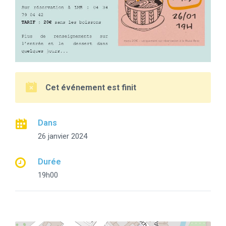
Cet événement est finit
Dans
26 janvier 2024
Durée
19h00