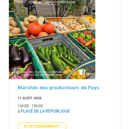
Marchés des producteurs de Pays
11 AOÛT 2026
16h00 -19h00
à
PLACE DE LA RÉPUBLIQUE
PLUS D'ÉVÉNEMENTS