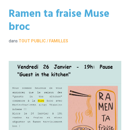
Ramen ta fraise Muse
broc
dans
TOUT PUBLIC / FAMILLES