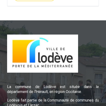
La commune de Lodève est située dans le
département de l'Hérault, en région Occitanie.
Lodève fait partie de la Communauté de communes du
Lodévois et Larzac.