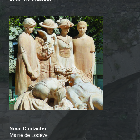
Nous Contacter
Mairie de Lodève