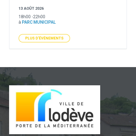
13 AOÛT 2026
18h00 -22h00
à
PARC MUNICIPAL
PLUS D'ÉVÉNEMENTS