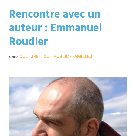
Rencontre avec un
auteur : Emmanuel
Roudier
dans
CULTURE
,
TOUT PUBLIC / FAMILLES