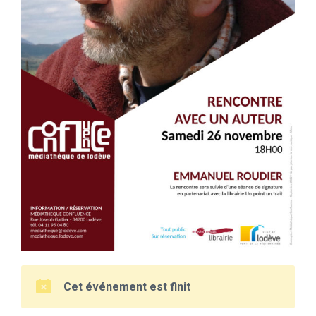
Cet événement est finit