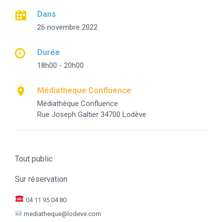
Dans
26 novembre 2022
Durée
18h00 - 20h00
Médiatheque Confluence
Médiathèque Confluence
Rue Joseph Galtier 34700 Lodève
Tout public
Sur réservation
04 11 95 04 80
mediatheque@lodeve.com