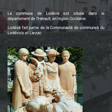
La commune de Lodève est située dans le
département de l'Hérault, en région Occitanie.
Lodève fait partie de la Communauté de communes du
Lodévois et Larzac.