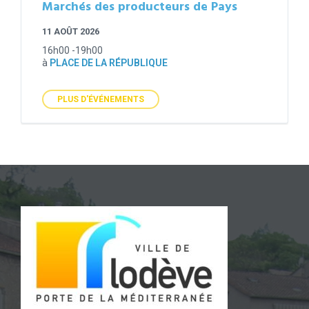
Marchés des producteurs de Pays
11 AOÛT 2026
16h00 -19h00
à
PLACE DE LA RÉPUBLIQUE
PLUS D'ÉVÉNEMENTS