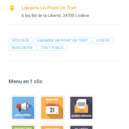
Librairie Un Point Un Trait
6 bis Bd de la Liberté, 34700 Lodève
Tags
DÉDICACE
LIBRAIRIE UN POINT UN TRAIT
LODÈVE
RENCONTRE
TOUT PUBLIC
Menu en 1 clic