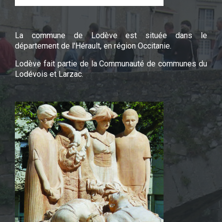
La commune de Lodève est située dans le
département de l'Hérault, en région Occitanie.
Lodève fait partie de la Communauté de communes du
Lodévois et Larzac.