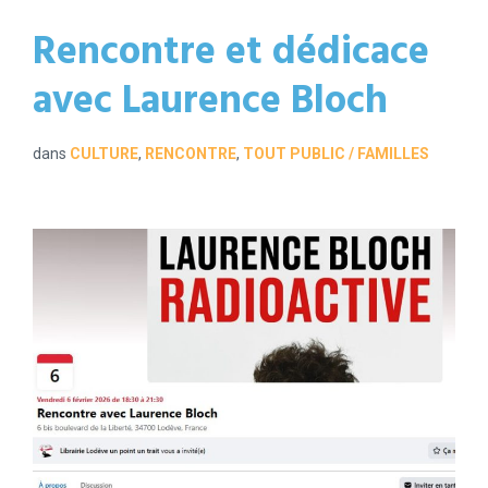
Rencontre et dédicace
avec Laurence Bloch
dans
CULTURE
,
RENCONTRE
,
TOUT PUBLIC / FAMILLES