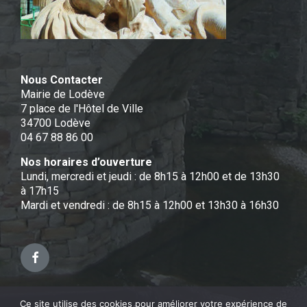
Nous Contacter
Mairie de Lodève
7 place de l'Hôtel de Ville
34700 Lodève
04 67 88 86 00
Nos horaires d’ouverture
Lundi, mercredi et jeudi : de 8h15 à 12h00 et de 13h30
à 17h15
Mardi et vendredi : de 8h15 à 12h00 et 13h30 à 16h30
Facebook
Ce site utilise des cookies pour améliorer votre expérience de