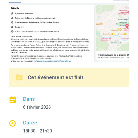
Cet événement est finit
Dans
6 février 2026
Durée
18h30 - 21h30