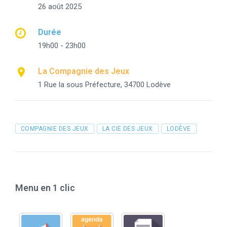
26 août 2025
Durée
19h00 - 23h00
La Compagnie des Jeux
1 Rue la sous Préfecture, 34700 Lodève
Tags
COMPAGNIE DES JEUX
LA CIE DES JEUX
LODÈVE
Menu en 1 clic