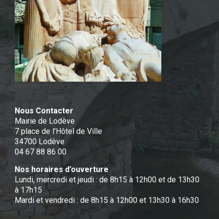
Nous Contacter
Mairie de Lodève
7 place de l'Hôtel de Ville
34700 Lodève
04 67 88 86 00
Nos horaires d’ouverture
Lundi, mercredi et jeudi : de 8h15 à 12h00 et de 13h30
à 17h15
Mardi et vendredi : de 8h15 à 12h00 et 13h30 à 16h30