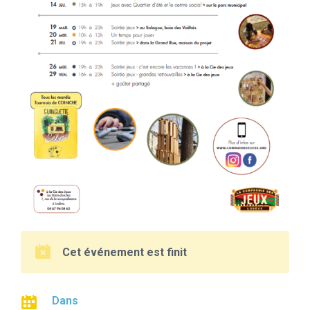
Cet événement est finit
Dans