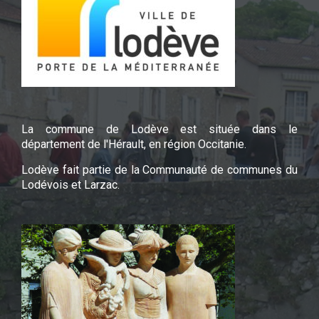
La commune de Lodève est située dans le
département de l'Hérault, en région Occitanie.
Lodève fait partie de la Communauté de communes du
Lodévois et Larzac.