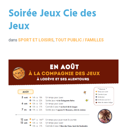
Soirée Jeux Cie des
Jeux
dans
SPORT ET LOISIRS
,
TOUT PUBLIC / FAMILLES