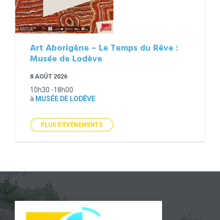
Art Aborigène – Le Temps du Rêve :
Musée de Lodève
8 AOÛT 2026
10h30 -18h00
à
MUSÉE DE LODÈVE
PLUS D'ÉVÉNEMENTS