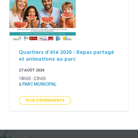
Quartiers d’été 2026 : Repas partagé
et animations au parc
27 AOÛT 2026
18h00 -23h00
à
PARC MUNICIPAL
PLUS D'ÉVÉNEMENTS