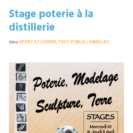
Stage poterie à la
distillerie
dans
SPORT ET LOISIRS
,
TOUT PUBLIC / FAMILLES