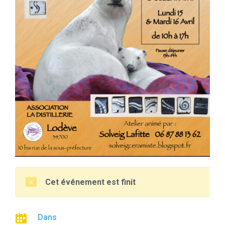
Cet événement est finit
Dans