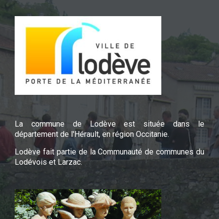
La commune de Lodève est située dans le
département de l'Hérault, en région Occitanie.
Lodève fait partie de la Communauté de communes du
Lodévois et Larzac.