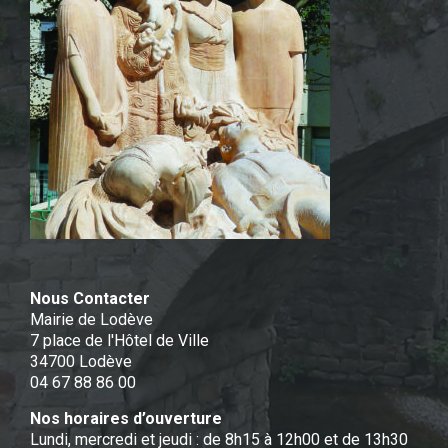
Nous Contacter
Mairie de Lodève
7 place de l'Hôtel de Ville
34700 Lodève
04 67 88 86 00
Nos horaires d’ouverture
Lundi, mercredi et jeudi : de 8h15 à 12h00 et de 13h30