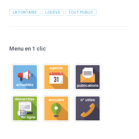
Tags
LA FONTAINE
LODÈVE
TOUT PUBLIC
Menu en 1 clic