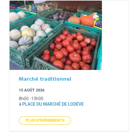
Marché traditionnel
15 AOÛT 2026
8h00 -13h00
à
PLACE DU MARCHÉ DE LODÈVE
PLUS D'ÉVÉNEMENTS