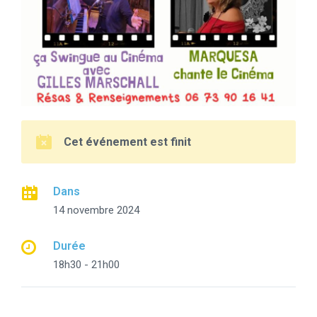
Cet événement est finit
Dans
14 novembre 2024
Durée
18h30 - 21h00