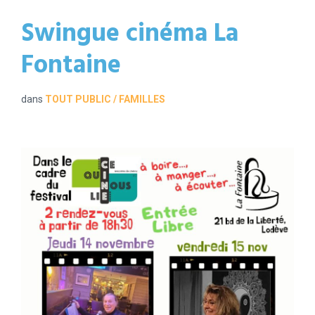
Swingue cinéma La
Fontaine
dans
TOUT PUBLIC / FAMILLES