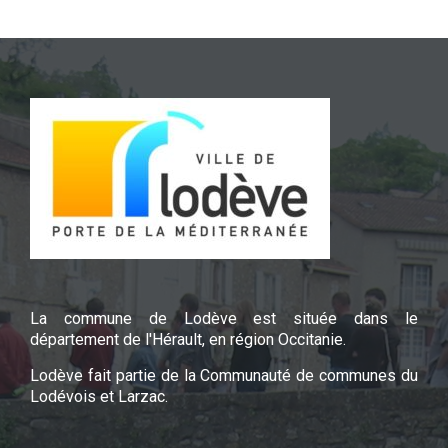
La commune de Lodève est située dans le
département de l'Hérault, en région Occitanie.
Lodève fait partie de la Communauté de communes du
Lodévois et Larzac.