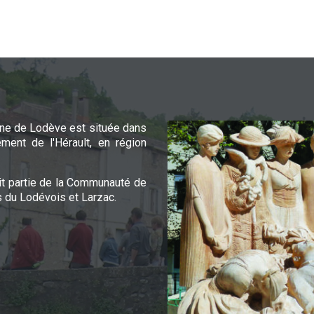
e de Lodève est située dans
ement de l'Hérault, en région
it partie de la Communauté de
du Lodévois et Larzac.