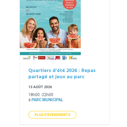
Quartiers d’été 2026 : Repas
partagé et jeux au parc
13 AOÛT 2026
18h00 -22h00
à
PARC MUNICIPAL
PLUS D'ÉVÉNEMENTS