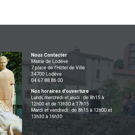
Nous Contacter
Mairie de Lodève
7 place de l'Hôtel de Ville
34700 Lodève
04 67 88 86 00
Nos horaires d’ouverture
Lundi, mercredi et jeudi : de 8h15 à
12h00 et de 13h30 à 17h15
Mardi et vendredi : de 8h15 à 12h00 et
13h30 à 16h30