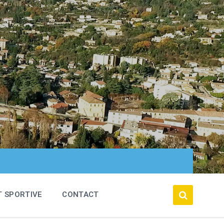
T SPORTIVE
CONTACT