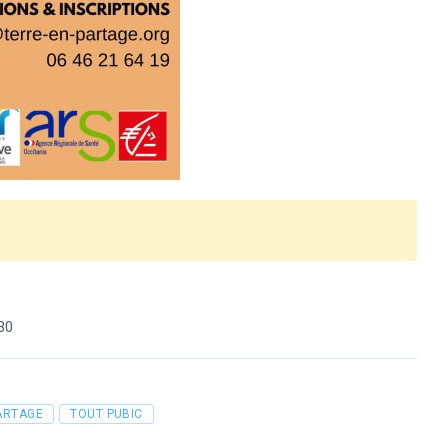
30
ARTAGE
TOUT PUBIC