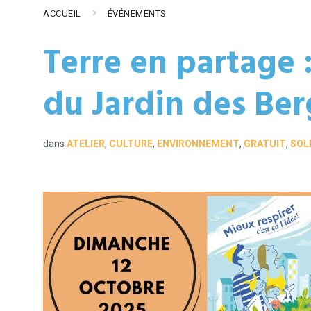
ACCUEIL
ÉVÉNEMENTS
Terre en partage :
du Jardin des Ber
dans
ATELIER
,
CULTURE
,
ENVIRONNEMENT
,
GRATUIT
,
SOL