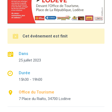
Cet événement est finit
Dans
25 juillet 2023
Durée
15h30 - 19h00
Office du Tourisme
7 Place du Rialto, 34700 Lodève