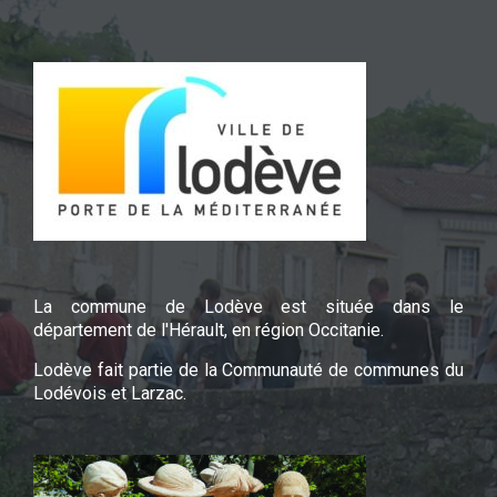
La commune de Lodève est située dans le
département de l'Hérault, en région Occitanie.
Lodève fait partie de la Communauté de communes du
Lodévois et Larzac.