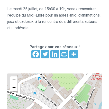
Le mardi 25 juillet, de 15h30 à 19h, venez rencontrer
l’équipe du Midi-Libre pour un après-midi d’animations,
jeux et cadeaux, à la rencontre des différents acteurs
du Lodévois.
Partagez sur vos réseaux !
+
−