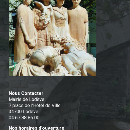
Nous Contacter
Mairie de Lodève
7 place de l'Hôtel de Ville
34700 Lodève
04 67 88 86 00
Nos horaires d’ouverture