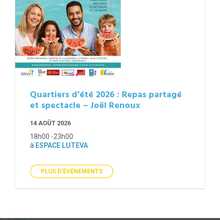
Quartiers d’été 2026 : Repas partagé
et spectacle – Joël Renoux
14 AOÛT 2026
18h00 -23h00
à
ESPACE LUTEVA
PLUS D'ÉVÉNEMENTS