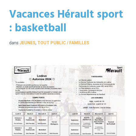
Vacances Hérault sport
: basketball
dans
JEUNES
,
TOUT PUBLIC / FAMILLES