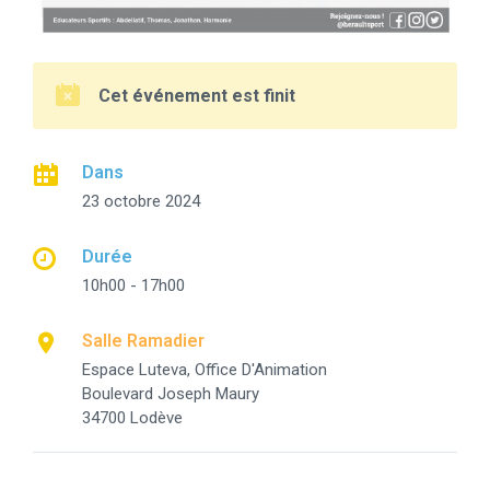
Cet événement est finit
Dans
23 octobre 2024
Durée
10h00 - 17h00
Salle Ramadier
Espace Luteva, Office D'Animation
Boulevard Joseph Maury
34700 Lodève