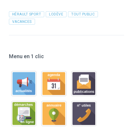
Tags
HÉRAULT SPORT
LODÈVE
TOUT PUBLIC
VACANCES
Menu en 1 clic