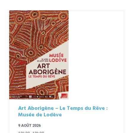
Art Aborigène – Le Temps du Rêve :
Musée de Lodève
9 AOÛT 2026