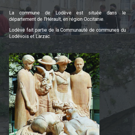
La commune de Lodève est située dans le
département de l'Hérault, en région Occitanie.
Lodève fait partie de la Communauté de communes du
Lodévois et Larzac.