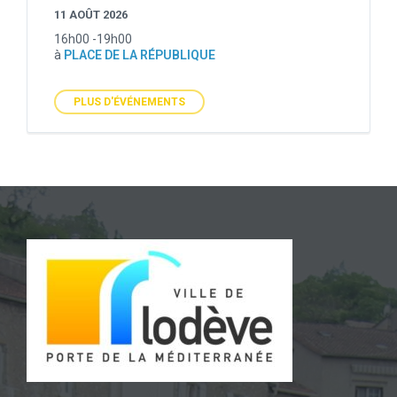
11 AOÛT 2026
16h00 -19h00
à
PLACE DE LA RÉPUBLIQUE
PLUS D'ÉVÉNEMENTS