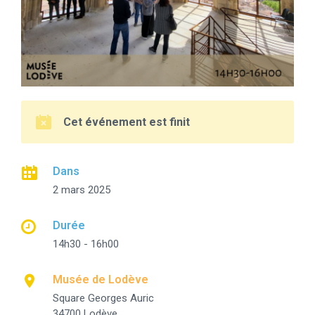
Cet événement est finit
Dans
2 mars 2025
Durée
14h30 - 16h00
Musée de Lodève
Square Georges Auric
34700 Lodève