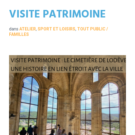
VISITE PATRIMOINE
dans
ATELIER
,
SPORT ET LOISIRS
,
TOUT PUBLIC /
FAMILLES