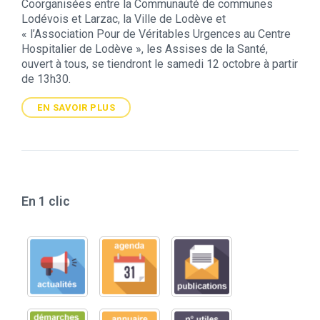
Coorganisées entre la Communauté de communes
Lodévois et Larzac, la Ville de Lodève et
« l’Association Pour de Véritables Urgences au Centre
Hospitalier de Lodève », les Assises de la Santé,
ouvert à tous, se tiendront le samedi 12 octobre à partir
de 13h30.
EN SAVOIR PLUS
En 1 clic