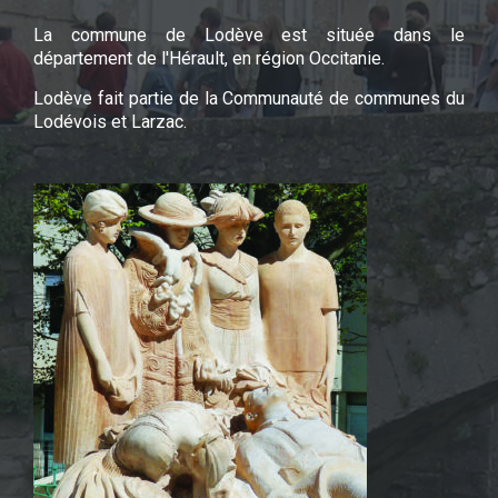
La commune de Lodève est située dans le
département de l'Hérault, en région Occitanie.
Lodève fait partie de la Communauté de communes du
Lodévois et Larzac.