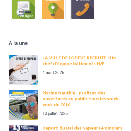
A la une
LA VILLE DE LODEVE RECRUTE : Un
chef d’équipe bâtiments H/F
4 août 2026
Piscine Nautilia : profitez des
ouvertures au public tous les week-
ends de l’été
10 juillet 2026
Report du Bal des Sapeurs-Pompiers