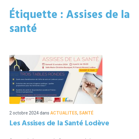
Étiquette :
Assises de la
santé
2 octobre 2024
dans
ACTUALITES
,
SANTÉ
Les Assises de la Santé Lodève