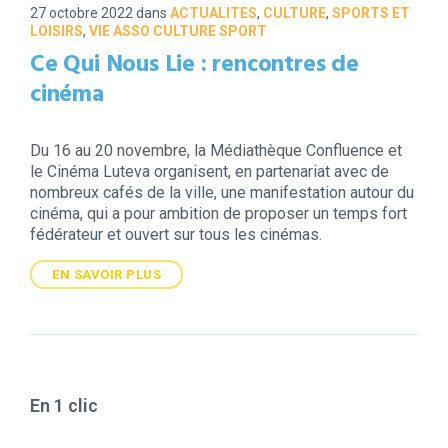
27 octobre 2022
dans
ACTUALITES
,
CULTURE
,
SPORTS ET
LOISIRS
,
VIE ASSO CULTURE SPORT
Ce Qui Nous Lie : rencontres de
cinéma
Du 16 au 20 novembre, la Médiathèque Confluence et
le Cinéma Luteva organisent, en partenariat avec de
nombreux cafés de la ville, une manifestation autour du
cinéma, qui a pour ambition de proposer un temps fort
fédérateur et ouvert sur tous les cinémas.
EN SAVOIR PLUS
En 1 clic