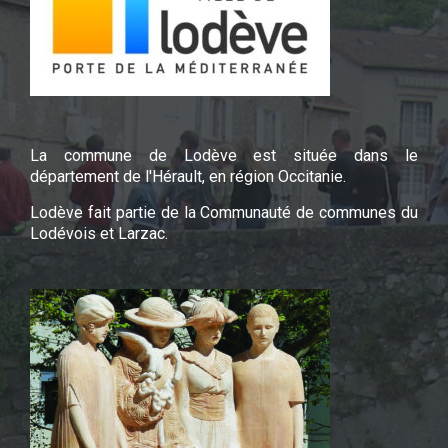
La commune de Lodève est située dans le
département de l'Hérault, en région Occitanie.
Lodève fait partie de la Communauté de communes du
Lodévois et Larzac.