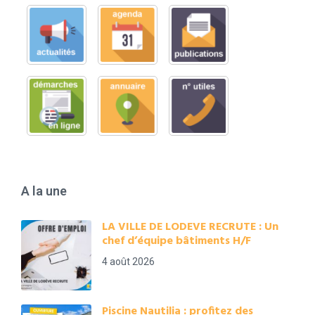
A la une
LA VILLE DE LODEVE RECRUTE : Un
chef d’équipe bâtiments H/F
4 août 2026
Piscine Nautilia : profitez des