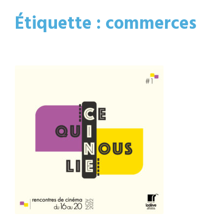
Étiquette :
commerces