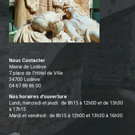
Nous Contacter
Mairie de Lodève
7 place de l'Hôtel de Ville
34700 Lodève
04 67 88 86 00
Nos horaires d’ouverture
Lundi, mercredi et jeudi : de 8h15 à 12h00 et de 13h30
à 17h15
Mardi et vendredi : de 8h15 à 12h00 et 13h30 à 16h30