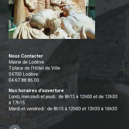
Nous Contacter
Mairie de Lodève
7 place de l'Hôtel de Ville
34700 Lodève
04 67 88 86 00
Nos horaires d’ouverture
Lundi, mercredi et jeudi : de 8h15 à 12h00 et de 13h30
à 17h15
Mardi et vendredi : de 8h15 à 12h00 et 13h30 à 16h30