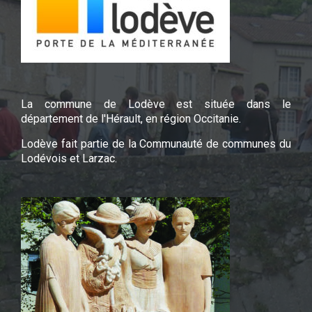
La commune de Lodève est située dans le
département de l'Hérault, en région Occitanie.
Lodève fait partie de la Communauté de communes du
Lodévois et Larzac.