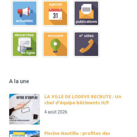
A la une
LA VILLE DE LODEVE RECRUTE : Un
chef d’équipe bâtiments H/F
4 août 2026
Piscine Nautilia : profitez des