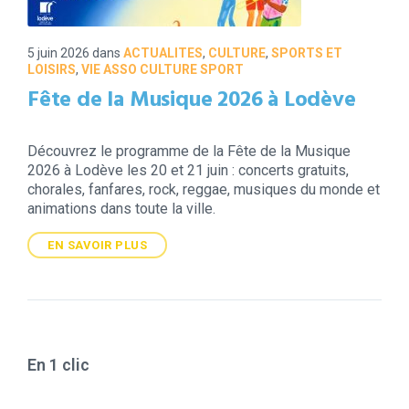
5 juin 2026
dans
ACTUALITES
,
CULTURE
,
SPORTS ET
LOISIRS
,
VIE ASSO CULTURE SPORT
Fête de la Musique 2026 à Lodève
Découvrez le programme de la Fête de la Musique
2026 à Lodève les 20 et 21 juin : concerts gratuits,
chorales, fanfares, rock, reggae, musiques du monde et
animations dans toute la ville.
EN SAVOIR PLUS
En 1 clic