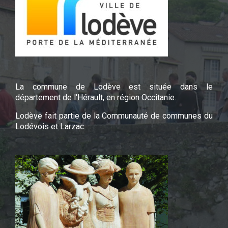
La commune de Lodève est située dans le
département de l'Hérault, en région Occitanie.
Lodève fait partie de la Communauté de communes du
Lodévois et Larzac.