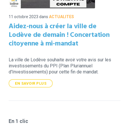
11 octobre 2023
dans
ACTUALITES
Aidez-nous à créer la ville de
Lodève de demain ! Concertation
citoyenne à mi-mandat
La ville de Lodève souhaite avoir votre avis sur les
investissements du PPI (Plan Pluriannuel
d’Investissements) pour cette fin de mandat.
EN SAVOIR PLUS
En 1 clic