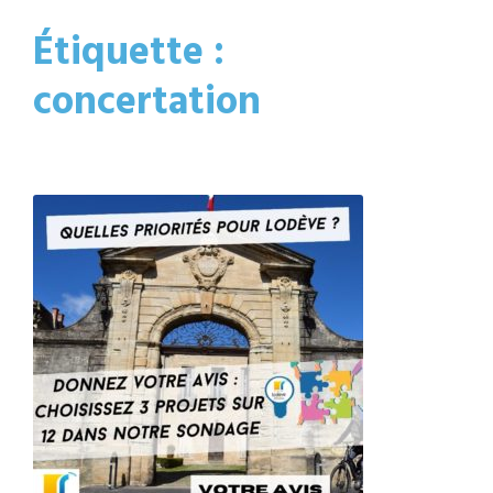
Étiquette :
concertation