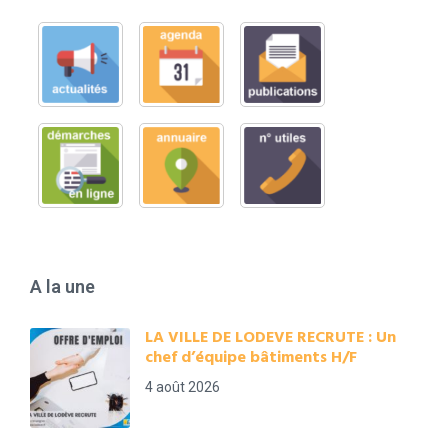
A la une
LA VILLE DE LODEVE RECRUTE : Un
chef d’équipe bâtiments H/F
4 août 2026