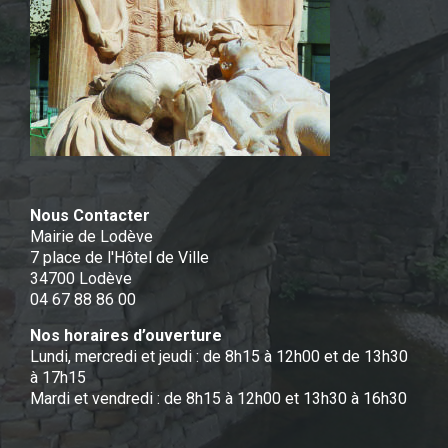
Nous Contacter
Mairie de Lodève
7 place de l'Hôtel de Ville
34700 Lodève
04 67 88 86 00
Nos horaires d’ouverture
Lundi, mercredi et jeudi : de 8h15 à 12h00 et de 13h30
à 17h15
Mardi et vendredi : de 8h15 à 12h00 et 13h30 à 16h30