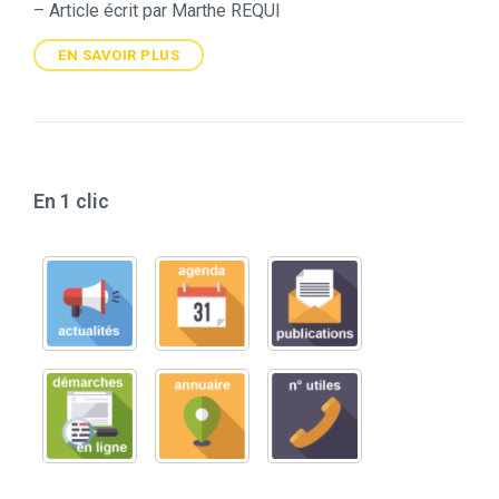
– Article écrit par Marthe REQUI
EN SAVOIR PLUS
En 1 clic