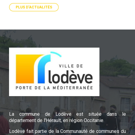
PLUS D'ACTUALITÉS
La commune de Lodève est située dans le
département de l'Hérault, en région Occitanie.
Lodève fait partie de la Communauté de communes du