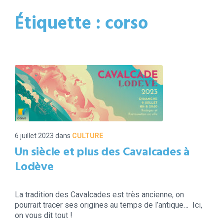
Étiquette :
corso
6 juillet 2023
dans
CULTURE
Un siècle et plus des Cavalcades à
Lodève
La tradition des Cavalcades est très ancienne, on
pourrait tracer ses origines au temps de l’antique… Ici,
on vous dit tout !