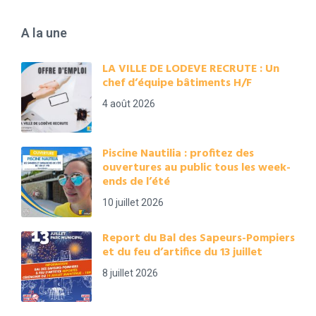
A la une
LA VILLE DE LODEVE RECRUTE : Un
chef d’équipe bâtiments H/F
4 août 2026
Piscine Nautilia : profitez des
ouvertures au public tous les week-
ends de l’été
10 juillet 2026
Report du Bal des Sapeurs-Pompiers
et du feu d’artifice du 13 juillet
8 juillet 2026