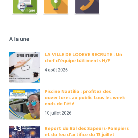
A la une
LA VILLE DE LODEVE RECRUTE : Un
chef d’équipe bâtiments H/F
4 août 2026
Piscine Nautilia : profitez des
ouvertures au public tous les week-
ends de l’été
10 juillet 2026
Report du Bal des Sapeurs-Pompiers
et du feu d’artifice du 13 juillet