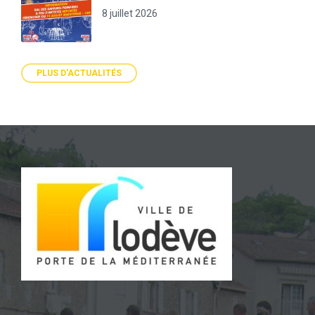
8 juillet 2026
PLUS D'ACTUALITÉS