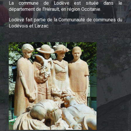
La commune de Lodève est située dans le
département de l'Hérault, en région Occitanie.
Lodève fait partie de la Communauté de communes du
Lodévois et Larzac.