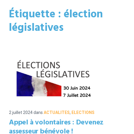
Étiquette :
élection
législatives
2 juillet 2024
dans
ACTUALITES
,
ELECTIONS
Appel à volontaires : Devenez
assesseur bénévole !