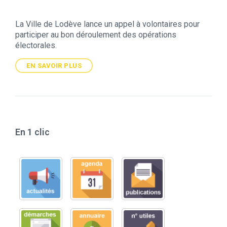
La Ville de Lodève lance un appel à volontaires pour
participer au bon déroulement des opérations
électorales.
EN SAVOIR PLUS
En 1 clic