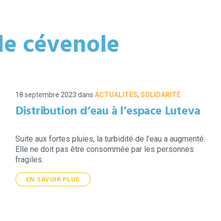
de cévenole
18 septembre 2023
dans
ACTUALITES
,
SOLIDARITÉ
Distribution d’eau à l’espace Luteva
Suite aux fortes pluies, la turbidité de l’eau a augmenté.
Elle ne doit pas être consommée par les personnes
fragiles.
EN SAVOIR PLUS