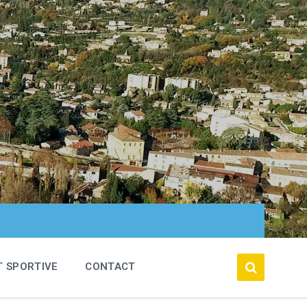
T SPORTIVE
CONTACT