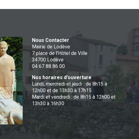
Nous Contacter
Mairie de Lodève
7 place de l'Hôtel de Ville
34700 Lodève
04 67 88 86 00
Nos horaires d’ouverture
Lundi, mercredi et jeudi : de 8h15 à
12h00 et de 13h30 à 17h15
Mardi et vendredi : de 8h15 à 12h00 et
13h30 à 16h30