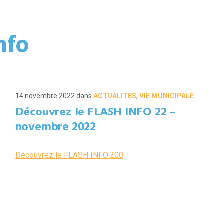
nfo
14 novembre 2022
dans
ACTUALITES
,
VIE MUNICIPALE
Découvrez le FLASH INFO 22 –
novembre 2022
Découvrez le FLASH INFO 200