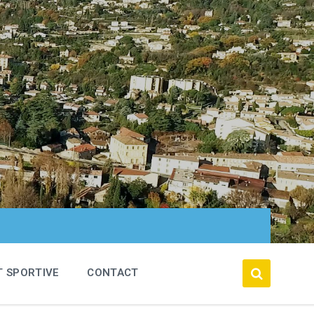
T SPORTIVE
CONTACT