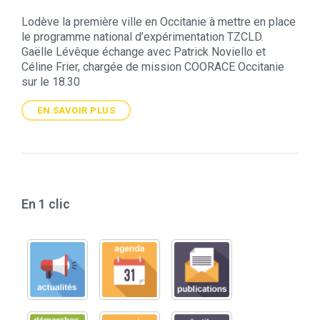
Lodève la première ville en Occitanie à mettre en place
le programme national d’expérimentation TZCLD.
Gaëlle Lévêque échange avec Patrick Noviello et
Céline Frier, chargée de mission COORACE Occitanie
sur le 18.30
EN SAVOIR PLUS
En 1 clic