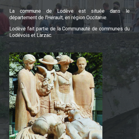
La commune de Lodève est située dans le
département de l'Hérault, en région Occitanie.
Lodève fait partie de la Communauté de communes du
Lodévois et Larzac.