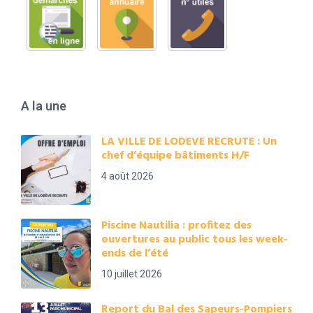
A la une
LA VILLE DE LODEVE RECRUTE : Un
chef d’équipe bâtiments H/F
4 août 2026
Piscine Nautilia : profitez des
ouvertures au public tous les week-
ends de l’été
10 juillet 2026
Report du Bal des Sapeurs-Pompiers