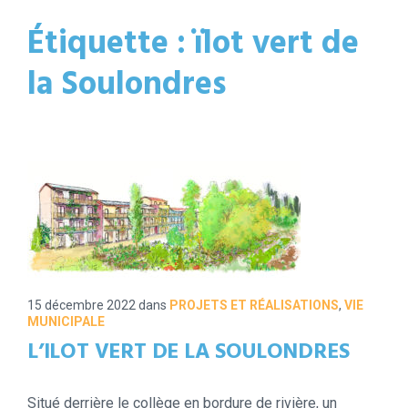
Étiquette :
ïlot vert de
la Soulondres
15 décembre 2022
dans
PROJETS ET RÉALISATIONS
,
VIE
MUNICIPALE
L’ILOT VERT DE LA SOULONDRES
Situé derrière le collège en bordure de rivière, un