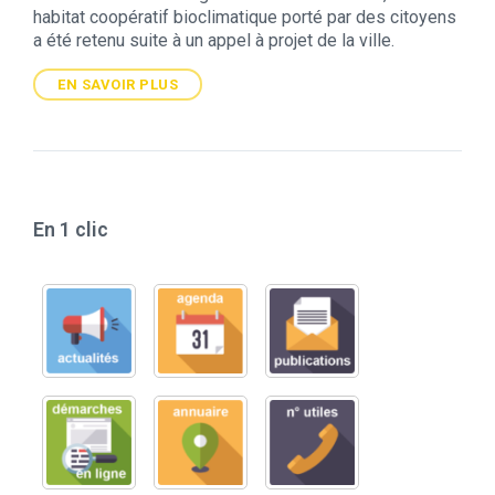
habitat coopératif bioclimatique porté par des citoyens
a été retenu suite à un appel à projet de la ville.
EN SAVOIR PLUS
En 1 clic