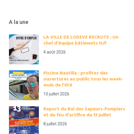
A la une
LA VILLE DE LODEVE RECRUTE : Un
chef d’équipe bâtiments H/F
4 août 2026
Piscine Nautilia : profitez des
ouvertures au public tous les week-
ends de l’été
10 juillet 2026
Report du Bal des Sapeurs-Pompiers
et du feu d’artifice du 13 juillet
8 juillet 2026