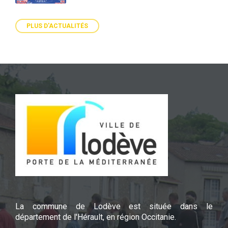
PLUS D'ACTUALITÉS
La commune de Lodève est située dans le
département de l'Hérault, en région Occitanie.