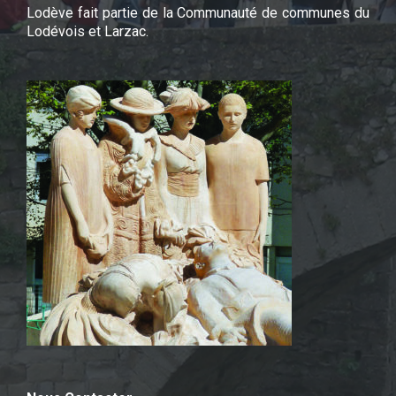
Lodève fait partie de la Communauté de communes du
Lodévois et Larzac.