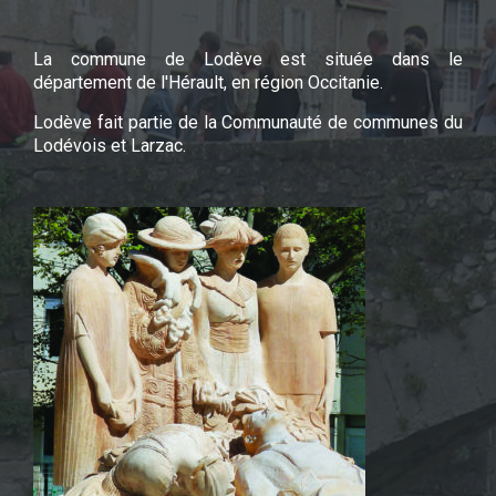
La commune de Lodève est située dans le
département de l'Hérault, en région Occitanie.
Lodève fait partie de la Communauté de communes du
Lodévois et Larzac.