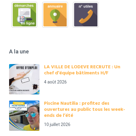
A la une
LA VILLE DE LODEVE RECRUTE : Un
chef d’équipe bâtiments H/F
4 août 2026
Piscine Nautilia : profitez des
ouvertures au public tous les week-
ends de l’été
10 juillet 2026