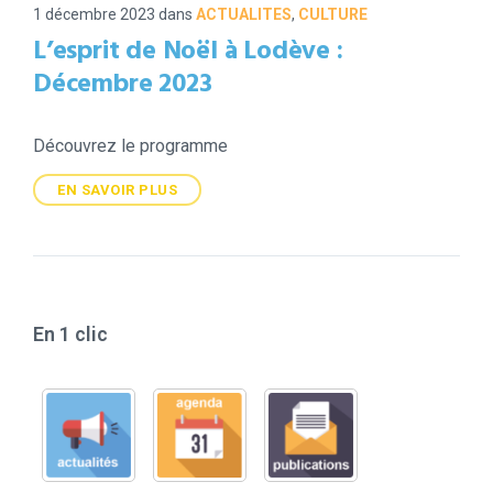
1 décembre 2023
dans
ACTUALITES
,
CULTURE
L’esprit de Noël à Lodève :
Décembre 2023
Découvrez le programme
EN SAVOIR PLUS
En 1 clic