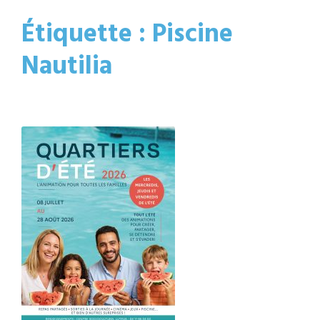
Étiquette :
Piscine
Nautilia