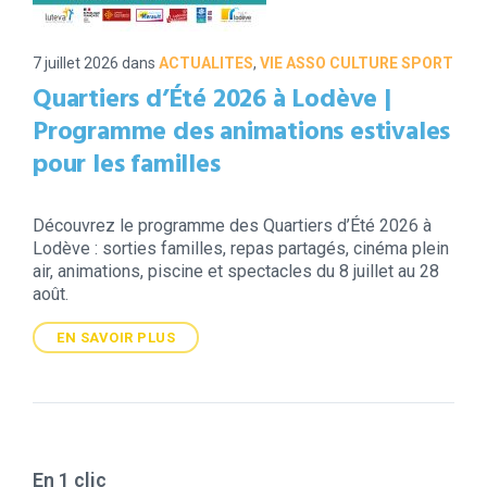
7 juillet 2026
dans
ACTUALITES
,
VIE ASSO CULTURE SPORT
Quartiers d’Été 2026 à Lodève |
Programme des animations estivales
pour les familles
Découvrez le programme des Quartiers d’Été 2026 à
Lodève : sorties familles, repas partagés, cinéma plein
air, animations, piscine et spectacles du 8 juillet au 28
août.
EN SAVOIR PLUS
En 1 clic