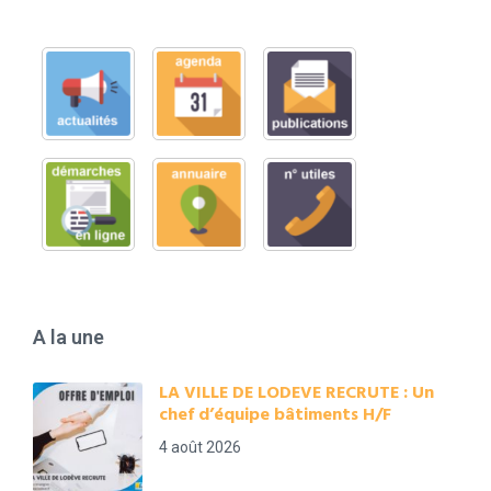
A la une
LA VILLE DE LODEVE RECRUTE : Un
chef d’équipe bâtiments H/F
4 août 2026