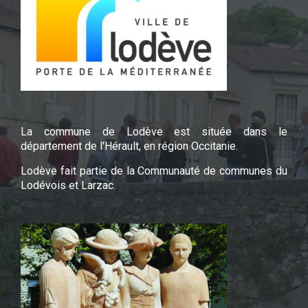
La commune de Lodève est située dans le
département de l'Hérault, en région Occitanie.
Lodève fait partie de la Communauté de communes du
Lodévois et Larzac.