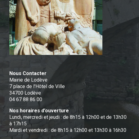
Nous Contacter
Mairie de Lodève
7 place de l'Hôtel de Ville
34700 Lodève
04 67 88 86 00
Nos horaires d’ouverture
Lundi, mercredi et jeudi : de 8h15 à 12h00 et de 13h30
à 17h15
Mardi et vendredi : de 8h15 à 12h00 et 13h30 à 16h30