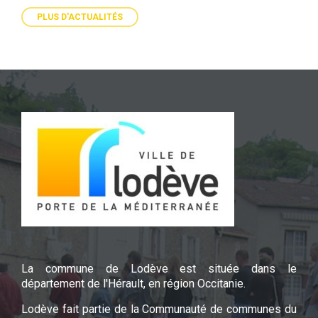
PLUS D'ACTUALITÉS
La commune de Lodève est située dans le
département de l'Hérault, en région Occitanie.
Lodève fait partie de la Communauté de communes du