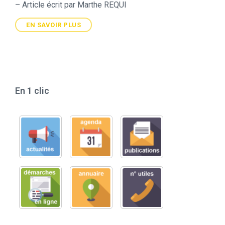
– Article écrit par Marthe REQUI
EN SAVOIR PLUS
En 1 clic