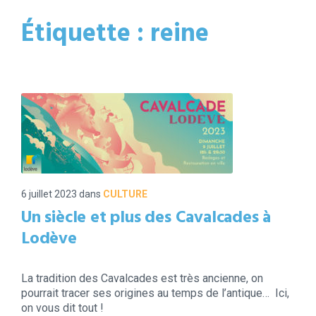
Étiquette :
reine
6 juillet 2023
dans
CULTURE
Un siècle et plus des Cavalcades à
Lodève
La tradition des Cavalcades est très ancienne, on
pourrait tracer ses origines au temps de l’antique… Ici,
on vous dit tout !