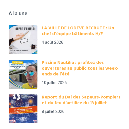
A la une
LA VILLE DE LODEVE RECRUTE : Un
chef d’équipe bâtiments H/F
4 août 2026
Piscine Nautilia : profitez des
ouvertures au public tous les week-
ends de l’été
10 juillet 2026
Report du Bal des Sapeurs-Pompiers
et du feu d’artifice du 13 juillet
8 juillet 2026