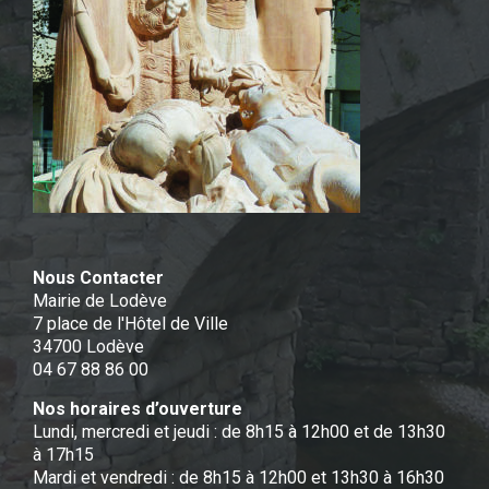
Nous Contacter
Mairie de Lodève
7 place de l'Hôtel de Ville
34700 Lodève
04 67 88 86 00
Nos horaires d’ouverture
Lundi, mercredi et jeudi : de 8h15 à 12h00 et de 13h30
à 17h15
Mardi et vendredi : de 8h15 à 12h00 et 13h30 à 16h30