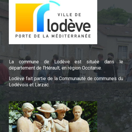
La commune de Lodève est située dans le
département de l'Hérault, en région Occitanie.
Lodève fait partie de la Communauté de communes du
Lodévois et Larzac.