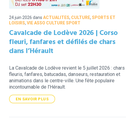
24 juin 2026
dans
ACTUALITES
,
CULTURE
,
SPORTS ET
LOISIRS
,
VIE ASSO CULTURE SPORT
Cavalcade de Lodève 2026 | Corso
fleuri, fanfares et défilés de chars
dans l’Hérault
La Cavalcade de Lodève revient le 5 juillet 2026 : chars
fleuris, fanfares, batucadas, danseurs, restauration et
animations dans le centre-ville. Une fête populaire
incontournable de l’Hérault.
EN SAVOIR PLUS