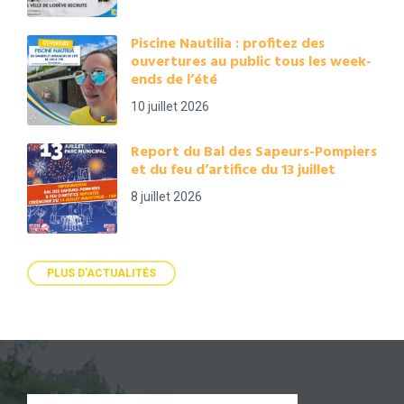
Piscine Nautilia : profitez des
ouvertures au public tous les week-
ends de l’été
10 juillet 2026
Report du Bal des Sapeurs-Pompiers
et du feu d’artifice du 13 juillet
8 juillet 2026
PLUS D'ACTUALITÉS