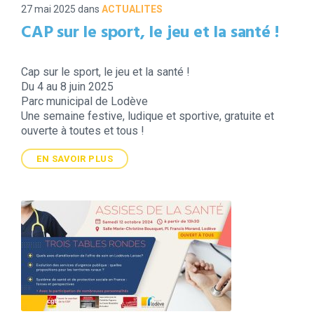
27 mai 2025
dans
ACTUALITES
CAP sur le sport, le jeu et la santé !
Cap sur le sport, le jeu et la santé !
Du 4 au 8 juin 2025
Parc municipal de Lodève
Une semaine festive, ludique et sportive, gratuite et
ouverte à toutes et tous !
EN SAVOIR PLUS