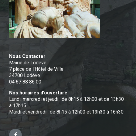
Nous Contacter
Mairie de Lodève
7 place de l'Hôtel de Ville
34700 Lodève
04 67 88 86 00
Nos horaires d’ouverture
Lundi, mercredi et jeudi : de 8h15 à 12h00 et de 13h30
à 17h15
Mardi et vendredi : de 8h15 à 12h00 et 13h30 à 16h30
Facebook