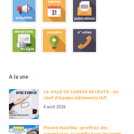
A la une
LA VILLE DE LODEVE RECRUTE : Un
chef d’équipe bâtiments H/F
4 août 2026
Piscine Nautilia : profitez des