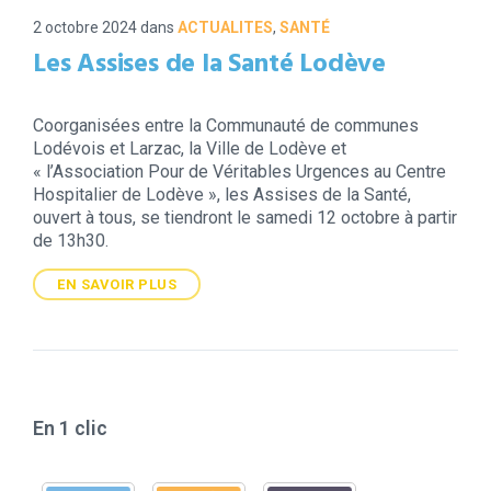
2 octobre 2024
dans
ACTUALITES
,
SANTÉ
Les Assises de la Santé Lodève
Coorganisées entre la Communauté de communes
Lodévois et Larzac, la Ville de Lodève et
« l’Association Pour de Véritables Urgences au Centre
Hospitalier de Lodève », les Assises de la Santé,
ouvert à tous, se tiendront le samedi 12 octobre à partir
de 13h30.
EN SAVOIR PLUS
En 1 clic