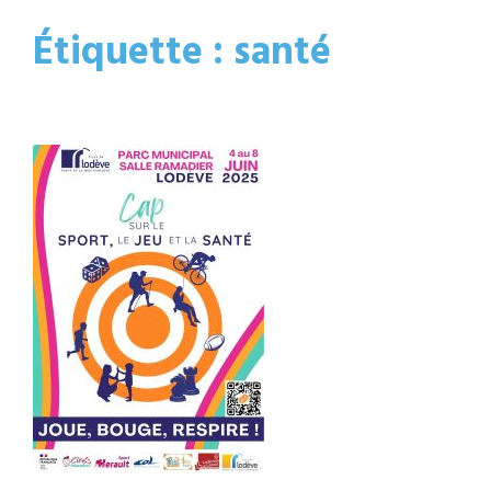
Étiquette :
santé