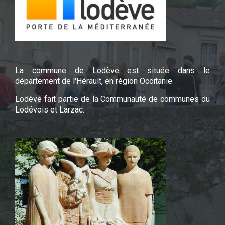
La commune de Lodève est située dans le
département de l'Hérault, en région Occitanie.
Lodève fait partie de la Communauté de communes du
Lodévois et Larzac.