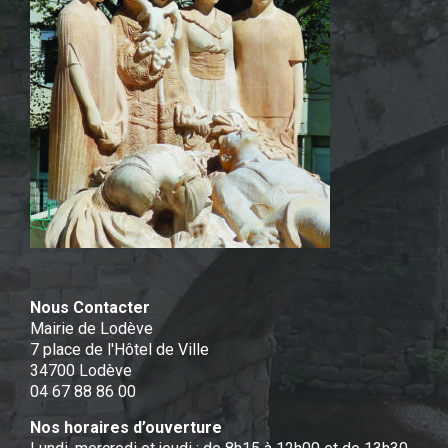
Nous Contacter
Mairie de Lodève
7 place de l'Hôtel de Ville
34700 Lodève
04 67 88 86 00
Nos horaires d’ouverture