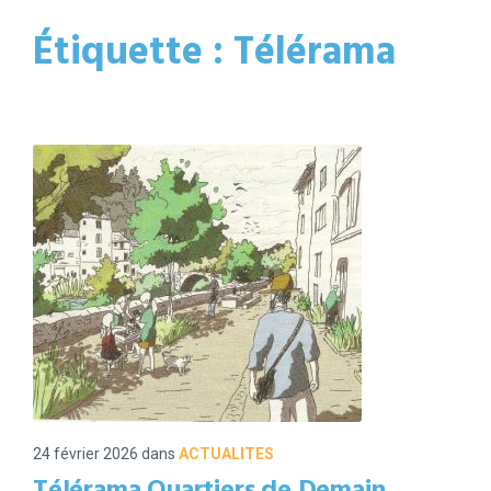
Étiquette :
Télérama
24 février 2026
dans
ACTUALITES