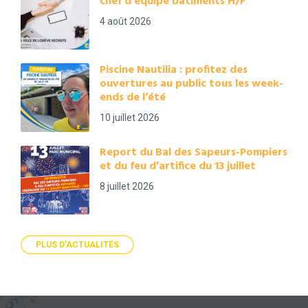
chef d’équipe bâtiments H/F
4 août 2026
Piscine Nautilia : profitez des
ouvertures au public tous les week-
ends de l’été
10 juillet 2026
Report du Bal des Sapeurs-Pompiers
et du feu d’artifice du 13 juillet
8 juillet 2026
PLUS D'ACTUALITÉS