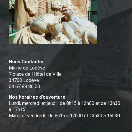
Nous Contacter
Mairie de Lodève
7 place de l'Hôtel de Ville
34700 Lodève
04 67 88 86 00
Nos horaires d’ouverture
Lundi, mercredi et jeudi : de 8h15 à 12h00 et de 13h30
à 17h15
Mardi et vendredi : de 8h15 à 12h00 et 13h30 à 16h30