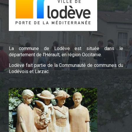
La commune de Lodève est située dans le
département de l'Hérault, en région Occitanie.
Lodève fait partie de la Communauté de communes du
Lodévois et Larzac.