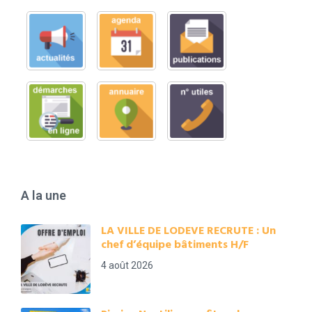
A la une
LA VILLE DE LODEVE RECRUTE : Un
chef d’équipe bâtiments H/F
4 août 2026