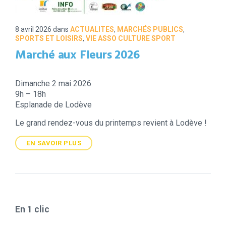
8 avril 2026
dans
ACTUALITES
,
MARCHÉS PUBLICS
,
SPORTS ET LOISIRS
,
VIE ASSO CULTURE SPORT
Marché aux Fleurs 2026
Dimanche 2 mai 2026
9h – 18h
Esplanade de Lodève
Le grand rendez-vous du printemps revient à Lodève !
EN SAVOIR PLUS
En 1 clic