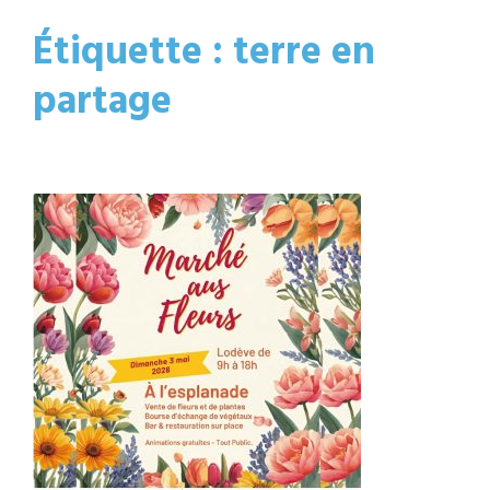
Étiquette :
terre en
partage