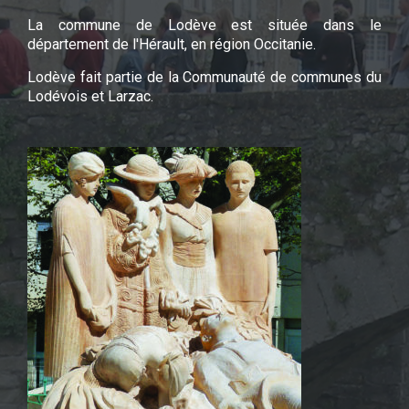
La commune de Lodève est située dans le
département de l'Hérault, en région Occitanie.
Lodève fait partie de la Communauté de communes du
Lodévois et Larzac.