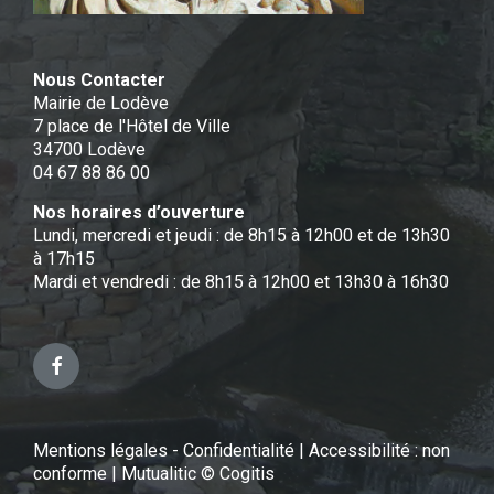
Nous Contacter
Mairie de Lodève
7 place de l'Hôtel de Ville
34700 Lodève
04 67 88 86 00
Nos horaires d’ouverture
Lundi, mercredi et jeudi : de 8h15 à 12h00 et de 13h30
à 17h15
Mardi et vendredi : de 8h15 à 12h00 et 13h30 à 16h30
Facebook
Mentions légales - Confidentialité
|
Accessibilité : non
conforme
|
Mutualitic © Cogitis