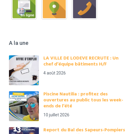
A la une
LA VILLE DE LODEVE RECRUTE : Un
chef d’équipe bâtiments H/F
4 août 2026
Piscine Nautilia : profitez des
ouvertures au public tous les week-
ends de l’été
10 juillet 2026
Report du Bal des Sapeurs-Pompiers