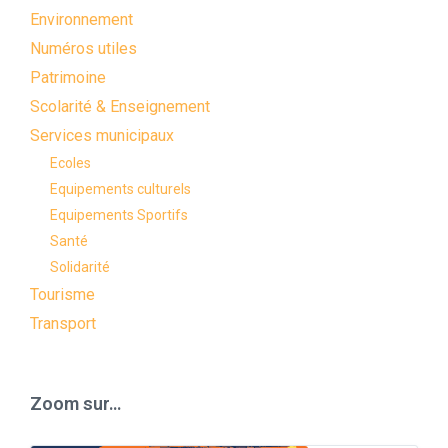
Environnement
Numéros utiles
Patrimoine
Scolarité & Enseignement
Services municipaux
Ecoles
Equipements culturels
Equipements Sportifs
Santé
Solidarité
Tourisme
Transport
Zoom sur…