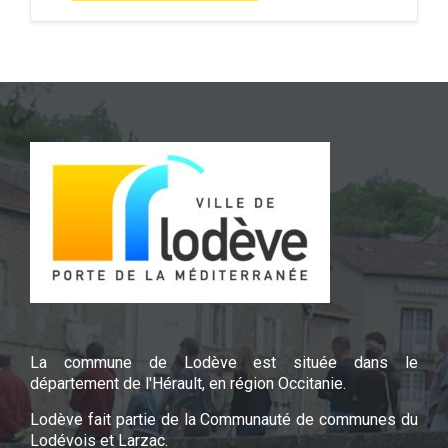
La commune de Lodève est située dans le
département de l'Hérault, en région Occitanie.
Lodève fait partie de la Communauté de communes du
Lodévois et Larzac.