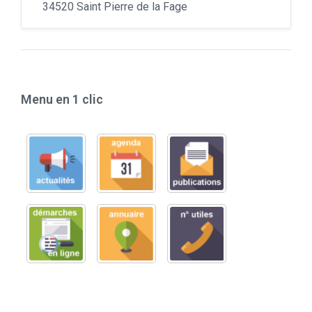
34520 Saint Pierre de la Fage
Menu en 1 clic