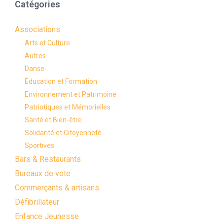
Catégories
Associations
Arts et Culture
Autres
Danse
Éducation et Formation
Environnement et Patrimoine
Patriotiques et Mémorielles
Santé et Bien-être
Solidarité et Citoyenneté
Sportives
Bars & Restaurants
Bureaux de vote
Commerçants & artisans
Défibrillateur
Enfance Jeunesse