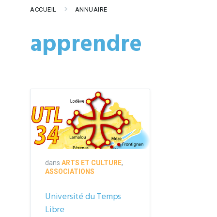
ACCUEIL
ANNUAIRE
apprendre
dans
ARTS ET CULTURE
,
ASSOCIATIONS
Université du Temps
Libre