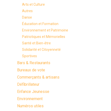
Arts et Culture
Autres
Danse
Éducation et Formation
Environnement et Patrimoine
Patriotiques et Mémorielles
Santé et Bien-être
Solidarité et Citoyenneté
Sportives
Bars & Restaurants
Bureaux de vote
Commerçants & artisans
Défibrillateur
Enfance Jeunesse
Environnement
Numéros utiles