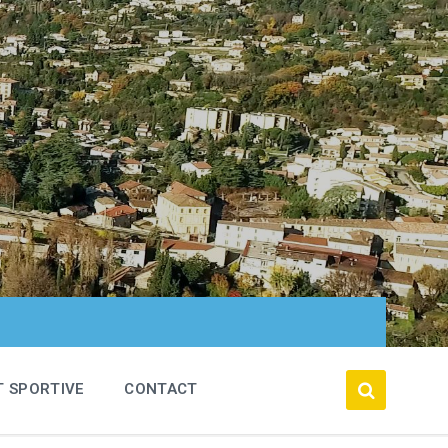
T SPORTIVE
CONTACT