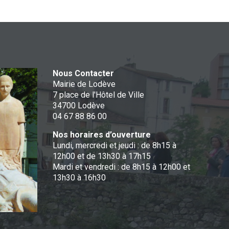
Nous Contacter
Mairie de Lodève
7 place de l'Hôtel de Ville
34700 Lodève
04 67 88 86 00
Nos horaires d’ouverture
Lundi, mercredi et jeudi : de 8h15 à
12h00 et de 13h30 à 17h15
Mardi et vendredi : de 8h15 à 12h00 et
13h30 à 16h30