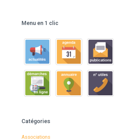
Menu en 1 clic
Catégories
Associations