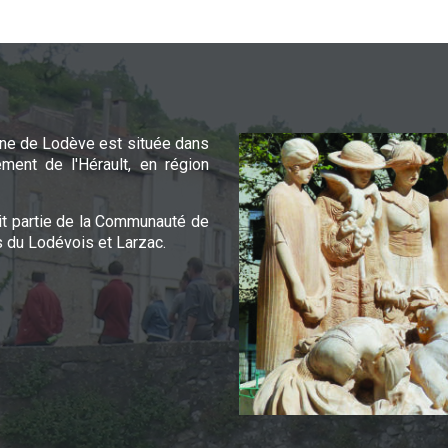
e de Lodève est située dans
ement de l'Hérault, en région
it partie de la Communauté de
du Lodévois et Larzac.