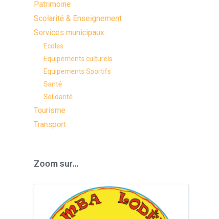
Patrimoine
Scolarité & Enseignement
Services municipaux
Ecoles
Equipements culturels
Equipements Sportifs
Santé
Solidarité
Tourisme
Transport
Zoom sur…