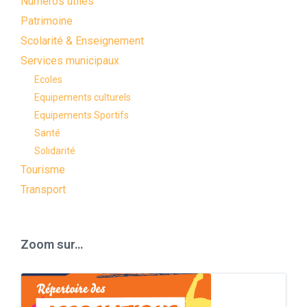
Numéros utiles
Patrimoine
Scolarité & Enseignement
Services municipaux
Ecoles
Equipements culturels
Equipements Sportifs
Santé
Solidarité
Tourisme
Transport
Zoom sur…