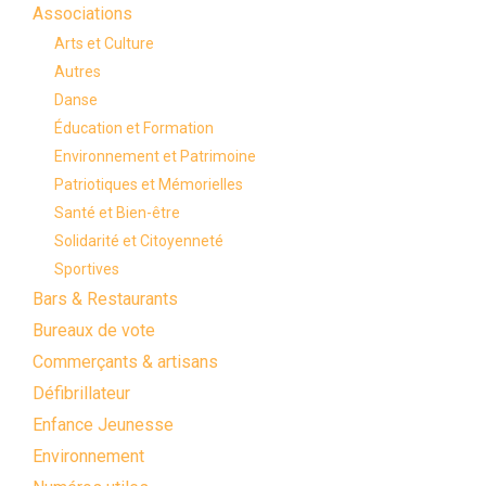
Associations
Arts et Culture
Autres
Danse
Éducation et Formation
Environnement et Patrimoine
Patriotiques et Mémorielles
Santé et Bien-être
Solidarité et Citoyenneté
Sportives
Bars & Restaurants
Bureaux de vote
Commerçants & artisans
Défibrillateur
Enfance Jeunesse
Environnement