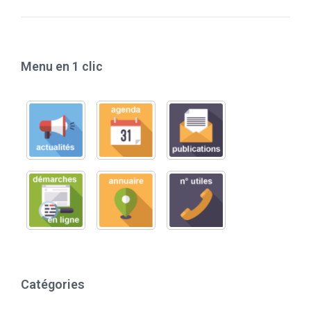
Menu en 1 clic
Catégories