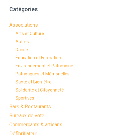
Catégories
Associations
Arts et Culture
Autres
Danse
Éducation et Formation
Environnement et Patrimoine
Patriotiques et Mémorielles
Santé et Bien-être
Solidarité et Citoyenneté
Sportives
Bars & Restaurants
Bureaux de vote
Commerçants & artisans
Défibrillateur