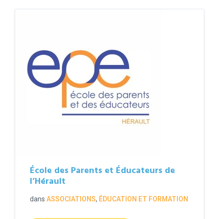
École des Parents et Éducateurs de
l’Hérault
dans
ASSOCIATIONS
,
ÉDUCATION ET FORMATION