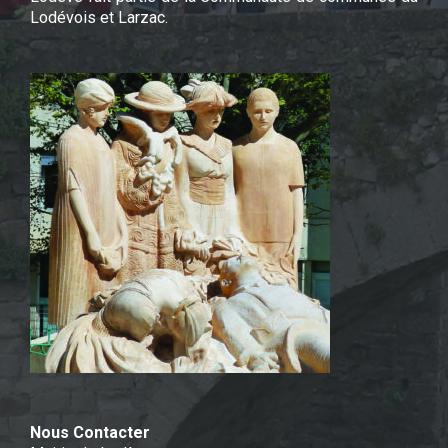
Lodévois et Larzac.
Nous Contacter