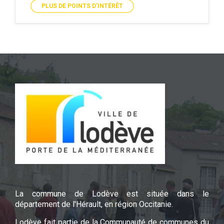
PLUS DE POINTS D'INTÉRÊT
La commune de Lodève est située dans le
département de l'Hérault, en région Occitanie.
Lodève fait partie de la Communauté de communes du