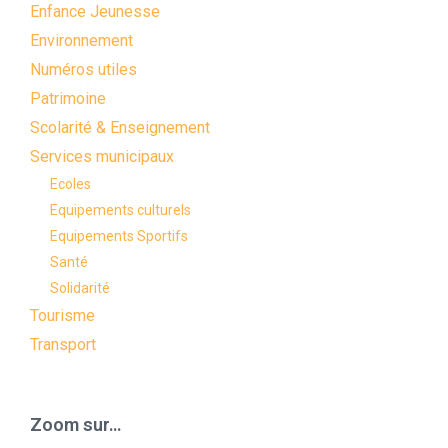
Enfance Jeunesse
Environnement
Numéros utiles
Patrimoine
Scolarité & Enseignement
Services municipaux
Ecoles
Equipements culturels
Equipements Sportifs
Santé
Solidarité
Tourisme
Transport
Zoom sur…