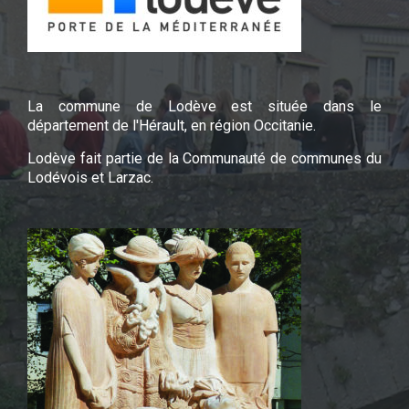
La commune de Lodève est située dans le
département de l'Hérault, en région Occitanie.
Lodève fait partie de la Communauté de communes du
Lodévois et Larzac.