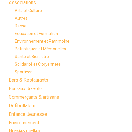
Associations
Arts et Culture
Autres
Danse
Éducation et Formation
Environnement et Patrimoine
Patriotiques et Mémorielles
Santé et Bien-être
Solidarité et Citoyenneté
Sportives
Bars & Restaurants
Bureaux de vote
Commerçants & artisans
Défibrillateur
Enfance Jeunesse
Environnement
Numéros utiles