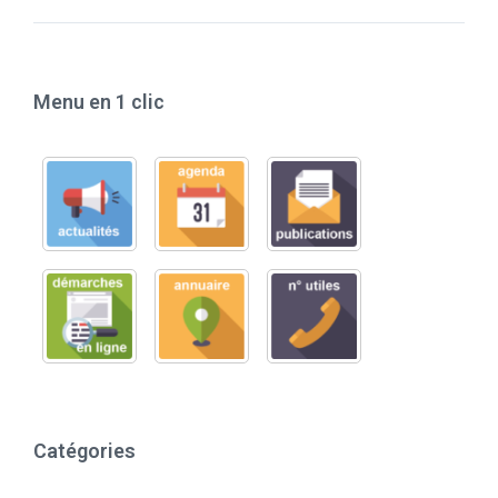
Menu en 1 clic
Catégories