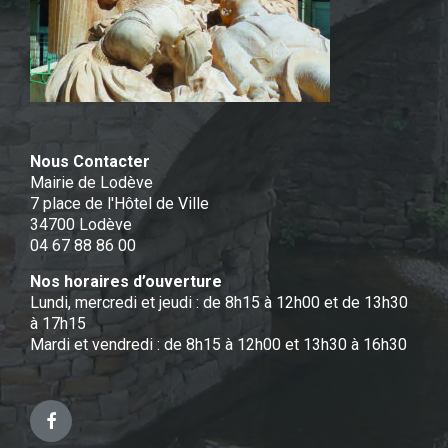
Nous Contacter
Mairie de Lodève
7 place de l'Hôtel de Ville
34700 Lodève
04 67 88 86 00
Nos horaires d’ouverture
Lundi, mercredi et jeudi : de 8h15 à 12h00 et de 13h30
à 17h15
Mardi et vendredi : de 8h15 à 12h00 et 13h30 à 16h30
Facebook