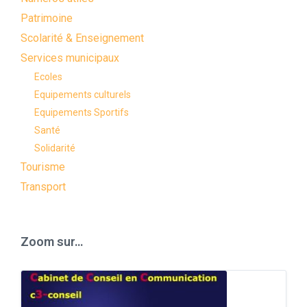
Patrimoine
Scolarité & Enseignement
Services municipaux
Ecoles
Equipements culturels
Equipements Sportifs
Santé
Solidarité
Tourisme
Transport
Zoom sur…