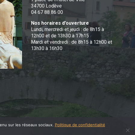
34700 Lodève
04 67 88 86 00
Nos horaires d’ouverture
Lundi, mercredi et jeudi : de 8h15 à
12h00 et de 13h30 à 17h15
Mardi et vendredi : de 8h15 à 12h00 et
13h30 à 16h30
tenu sur les réseaux sociaux.
Politique de confidentialité