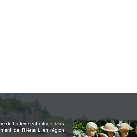
e de Lodève est située dans
ement de l'Hérault, en région