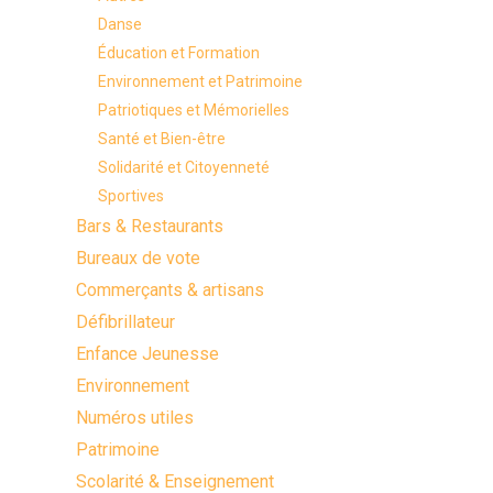
Danse
Éducation et Formation
Environnement et Patrimoine
Patriotiques et Mémorielles
Santé et Bien-être
Solidarité et Citoyenneté
Sportives
Bars & Restaurants
Bureaux de vote
Commerçants & artisans
Défibrillateur
Enfance Jeunesse
Environnement
Numéros utiles
Patrimoine
Scolarité & Enseignement