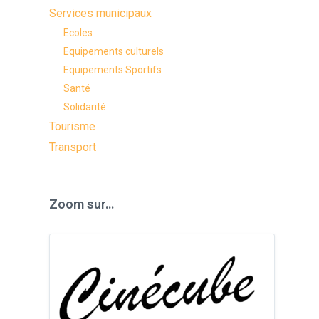
Services municipaux
Ecoles
Equipements culturels
Equipements Sportifs
Santé
Solidarité
Tourisme
Transport
Zoom sur…