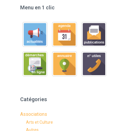
Menu en 1 clic
Catégories
Associations
Arts et Culture
Autres