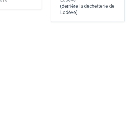
(derrière la dechetterie de
Lodève)