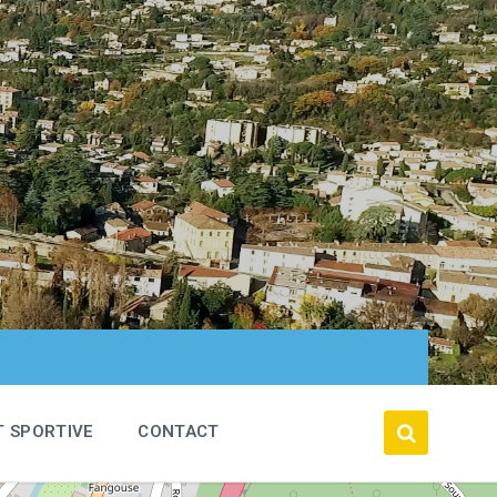
T SPORTIVE
CONTACT