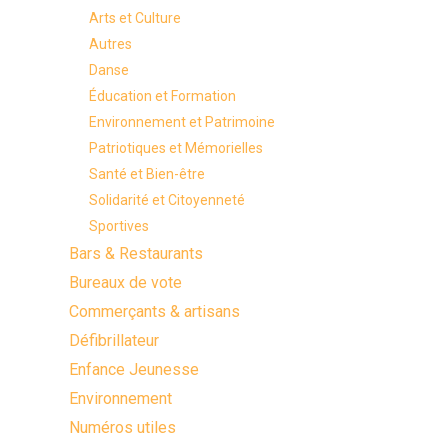
Arts et Culture
Autres
Danse
Éducation et Formation
Environnement et Patrimoine
Patriotiques et Mémorielles
Santé et Bien-être
Solidarité et Citoyenneté
Sportives
Bars & Restaurants
Bureaux de vote
Commerçants & artisans
Défibrillateur
Enfance Jeunesse
Environnement
Numéros utiles