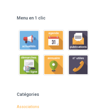
Menu en 1 clic
Catégories
Associations