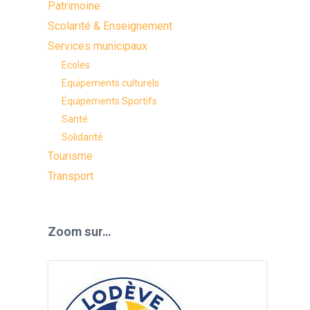
Patrimoine
Scolarité & Enseignement
Services municipaux
Ecoles
Equipements culturels
Equipements Sportifs
Santé
Solidarité
Tourisme
Transport
Zoom sur…