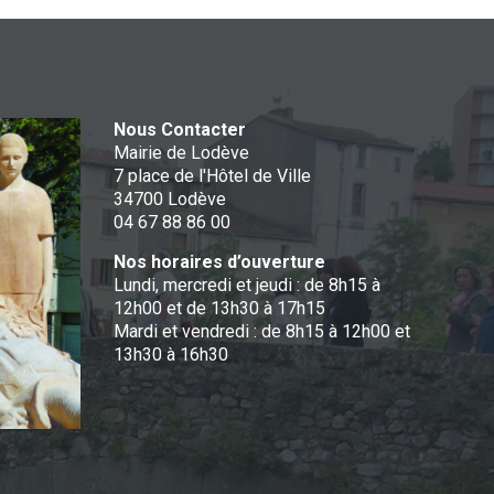
Nous Contacter
Mairie de Lodève
7 place de l'Hôtel de Ville
34700 Lodève
04 67 88 86 00
Nos horaires d’ouverture
Lundi, mercredi et jeudi : de 8h15 à
12h00 et de 13h30 à 17h15
Mardi et vendredi : de 8h15 à 12h00 et
13h30 à 16h30