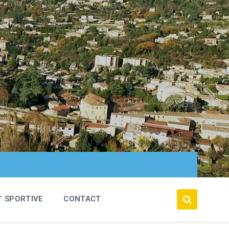
T SPORTIVE
CONTACT