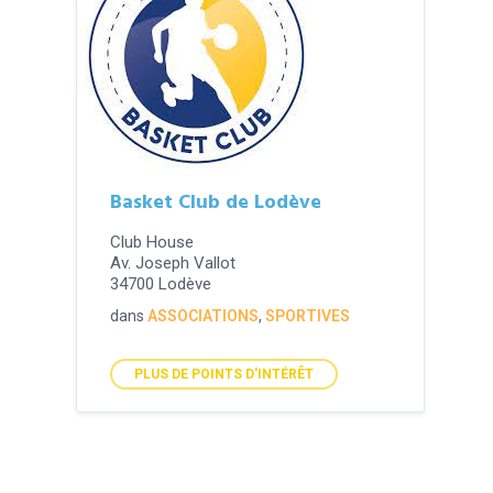
Basket Club de Lodève
Club House
Av. Joseph Vallot
34700 Lodève
dans
ASSOCIATIONS
,
SPORTIVES
PLUS DE POINTS D'INTÉRÊT