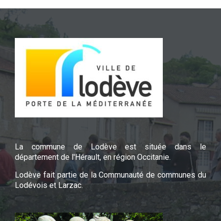
La commune de Lodève est située dans le
département de l'Hérault, en région Occitanie.
Lodève fait partie de la Communauté de communes du
Lodévois et Larzac.