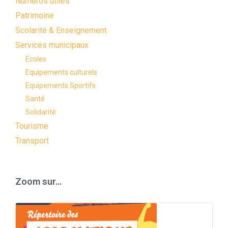
Numéros utiles
Patrimoine
Scolarité & Enseignement
Services municipaux
Ecoles
Equipements culturels
Equipements Sportifs
Santé
Solidarité
Tourisme
Transport
Zoom sur…