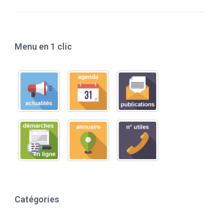
Menu en 1 clic
Catégories