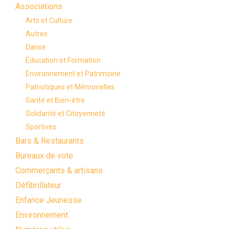
Associations
Arts et Culture
Autres
Danse
Éducation et Formation
Environnement et Patrimoine
Patriotiques et Mémorielles
Santé et Bien-être
Solidarité et Citoyenneté
Sportives
Bars & Restaurants
Bureaux de vote
Commerçants & artisans
Défibrillateur
Enfance Jeunesse
Environnement