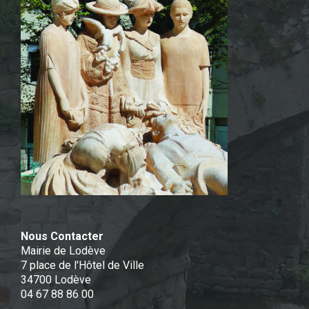
Nous Contacter
Mairie de Lodève
7 place de l'Hôtel de Ville
34700 Lodève
04 67 88 86 00