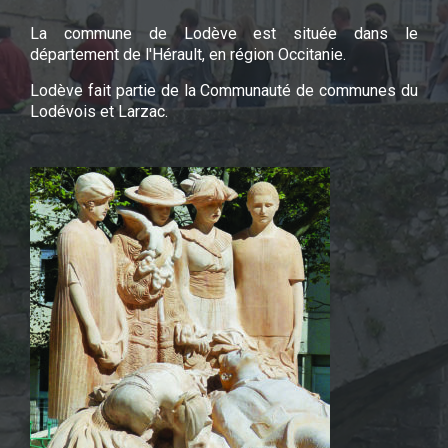
La commune de Lodève est située dans le
département de l'Hérault, en région Occitanie.
Lodève fait partie de la Communauté de communes du
Lodévois et Larzac.