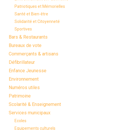
Patriotiques et Mémorielles
Santé et Bien-être
Solidarité et Citoyenneté
Sportives
Bars & Restaurants
Bureaux de vote
Commerçants & artisans
Défibrillateur
Enfance Jeunesse
Environnement
Numéros utiles
Patrimoine
Scolarité & Enseignement
Services municipaux
Ecoles
Equipements culturels