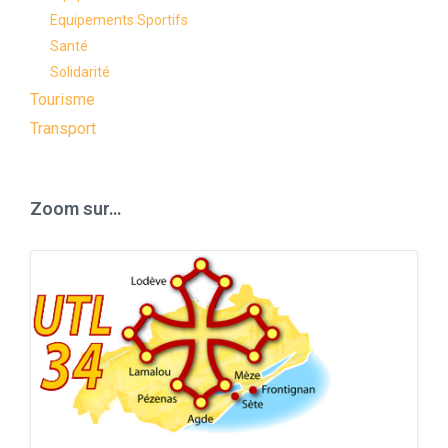
Equipements Sportifs
Santé
Solidarité
Tourisme
Transport
Zoom sur…