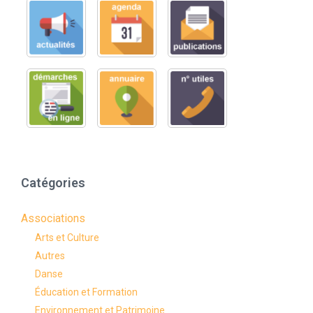
Catégories
Associations
Arts et Culture
Autres
Danse
Éducation et Formation
Environnement et Patrimoine