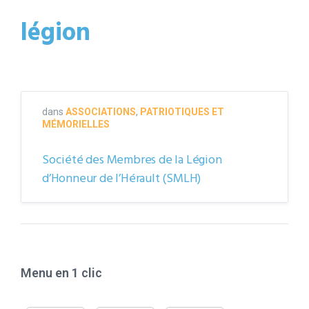
légion
dans
ASSOCIATIONS
,
PATRIOTIQUES ET
MÉMORIELLES
Société des Membres de la Légion
d’Honneur de l’Hérault (SMLH)
Menu en 1 clic