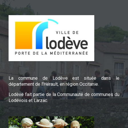
La commune de Lodève est située dans le
département de l'Hérault, en région Occitanie.
Lodève fait partie de la Communauté de communes du
Lodévois et Larzac.