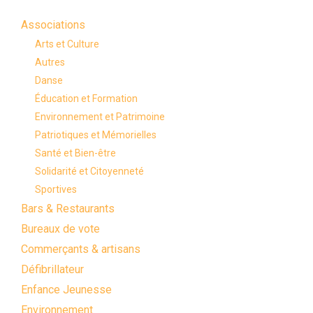
Associations
Arts et Culture
Autres
Danse
Éducation et Formation
Environnement et Patrimoine
Patriotiques et Mémorielles
Santé et Bien-être
Solidarité et Citoyenneté
Sportives
Bars & Restaurants
Bureaux de vote
Commerçants & artisans
Défibrillateur
Enfance Jeunesse
Environnement