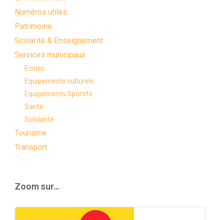
Numéros utiles
Patrimoine
Scolarité & Enseignement
Services municipaux
Ecoles
Equipements culturels
Equipements Sportifs
Santé
Solidarité
Tourisme
Transport
Zoom sur…