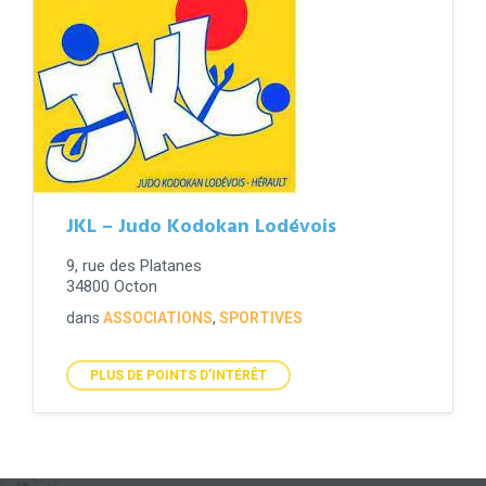
JKL – Judo Kodokan Lodévois
9, rue des Platanes
34800 Octon
dans
ASSOCIATIONS
,
SPORTIVES
PLUS DE POINTS D'INTÉRÊT