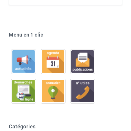
Menu en 1 clic
Catégories