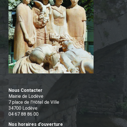
Nous Contacter
Mairie de Lodève
7 place de l'Hôtel de Ville
34700 Lodève
04 67 88 86 00
Nos horaires d’ouverture