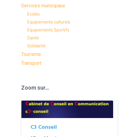
Services municipaux
Ecoles
Equipements culturels
Equipements Sportifs
Santé
Solidarité
Tourisme
Transport
Zoom sur…
C3 Conseil