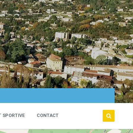
T SPORTIVE
CONTACT