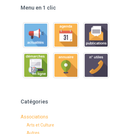
Menu en 1 clic
Catégories
Associations
Arts et Culture
Autres