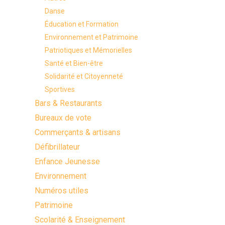
Danse
Éducation et Formation
Environnement et Patrimoine
Patriotiques et Mémorielles
Santé et Bien-être
Solidarité et Citoyenneté
Sportives
Bars & Restaurants
Bureaux de vote
Commerçants & artisans
Défibrillateur
Enfance Jeunesse
Environnement
Numéros utiles
Patrimoine
Scolarité & Enseignement