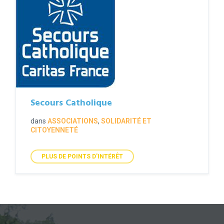
Secours Catholique
dans
ASSOCIATIONS
,
SOLIDARITÉ ET
CITOYENNETÉ
PLUS DE POINTS D'INTÉRÊT