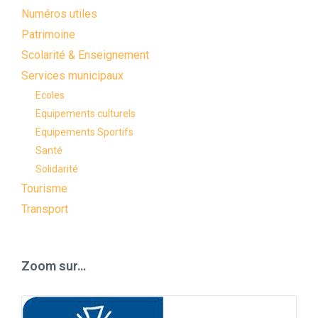
Numéros utiles
Patrimoine
Scolarité & Enseignement
Services municipaux
Ecoles
Equipements culturels
Equipements Sportifs
Santé
Solidarité
Tourisme
Transport
Zoom sur…