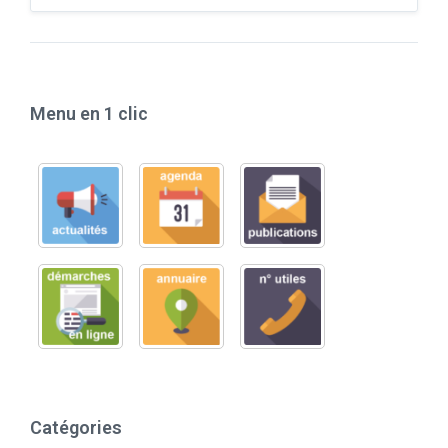
Menu en 1 clic
Catégories