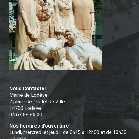
Nous Contacter
Mairie de Lodève
7 place de l'Hôtel de Ville
34700 Lodève
04 67 88 86 00
Nos horaires d’ouverture
Lundi, mercredi et jeudi : de 8h15 à 12h00 et de 13h30
à 17h15