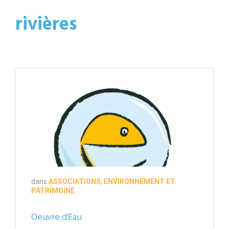
rivières
dans
ASSOCIATIONS
,
ENVIRONNEMENT ET
PATRIMOINE
Oeuvre d’Eau