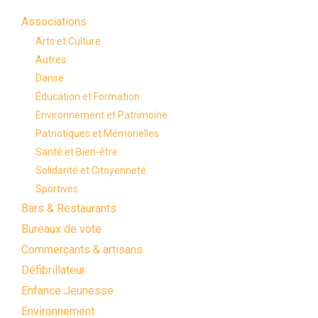
Associations
Arts et Culture
Autres
Danse
Éducation et Formation
Environnement et Patrimoine
Patriotiques et Mémorielles
Santé et Bien-être
Solidarité et Citoyenneté
Sportives
Bars & Restaurants
Bureaux de vote
Commerçants & artisans
Défibrillateur
Enfance Jeunesse
Environnement