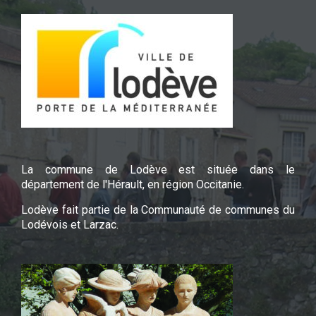
La commune de Lodève est située dans le
département de l'Hérault, en région Occitanie.
Lodève fait partie de la Communauté de communes du
Lodévois et Larzac.