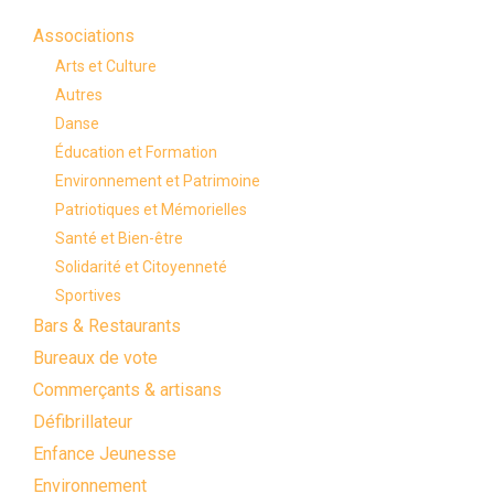
Associations
Arts et Culture
Autres
Danse
Éducation et Formation
Environnement et Patrimoine
Patriotiques et Mémorielles
Santé et Bien-être
Solidarité et Citoyenneté
Sportives
Bars & Restaurants
Bureaux de vote
Commerçants & artisans
Défibrillateur
Enfance Jeunesse
Environnement