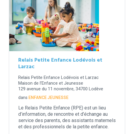
Relais Petite Enfance Lodévois et
Larzac
Relais Petite Enfance Lodévois et Larzac
Maison de l’Enfance et Jeunesse
129 avenue du 11 novembre, 34700 Lodève
dans
ENFANCE JEUNESSE
Le Relais Petite Enfance (RPE) est un lieu
d’information, de rencontre et d’échange au
service des parents, des assistants maternels
et des professionnels de la petite enfance.