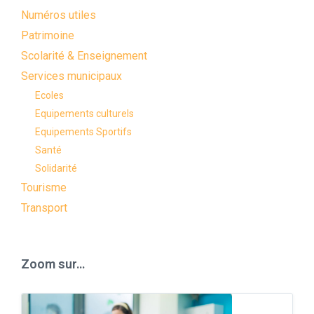
Numéros utiles
Patrimoine
Scolarité & Enseignement
Services municipaux
Ecoles
Equipements culturels
Equipements Sportifs
Santé
Solidarité
Tourisme
Transport
Zoom sur…