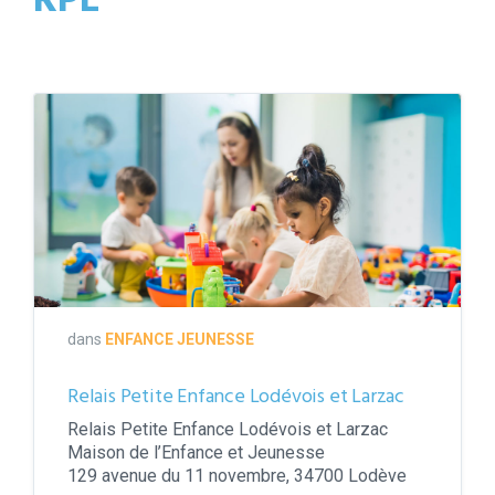
RPE
dans
ENFANCE JEUNESSE
Relais Petite Enfance Lodévois et Larzac
Relais Petite Enfance Lodévois et Larzac
Maison de l’Enfance et Jeunesse
129 avenue du 11 novembre, 34700 Lodève