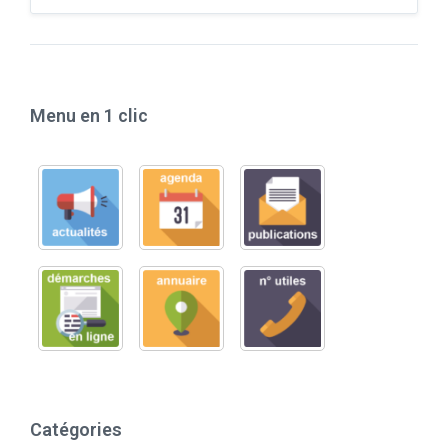
Menu en 1 clic
Catégories