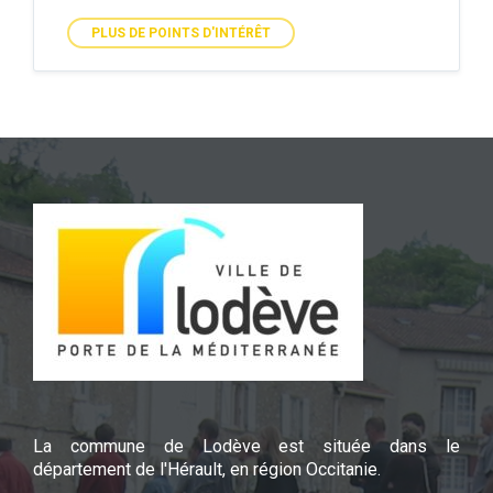
PLUS DE POINTS D'INTÉRÊT
La commune de Lodève est située dans le
département de l'Hérault, en région Occitanie.