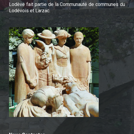
Lodève fait partie de la Communauté de communes du
Lodévois et Larzac.